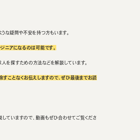
ような疑問や不安を持つ方もいます。
ンジニアになるのは可能です。
求人を探すための方法などを解説しています。
余すことなくお伝えしますので、ぜひ最後までお読
説していますので、動画もぜひ合わせてご覧くださ