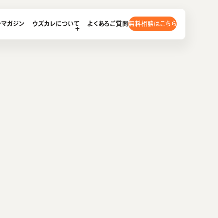
無料相談はこちら
レマガジン
ウズカレについて
よくあるご質問