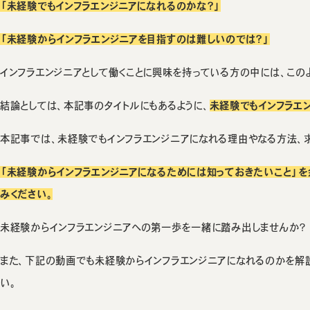
「未経験でもインフラエンジニアになれるのかな？」
「未経験からインフラエンジニアを目指すのは難しいのでは？」
インフラエンジニアとして働くことに興味を持っている方の中には、この
結論としては、本記事のタイトルにもあるように、
未経験でもインフラエ
本記事では、未経験でもインフラエンジニアになれる理由やなる方法、
「未経験からインフラエンジニアになるためには知っておきたいこと」を
みください。
未経験からインフラエンジニアへの第一歩を一緒に踏み出しませんか？
また、下記の動画でも未経験からインフラエンジニアになれるのかを解
い。