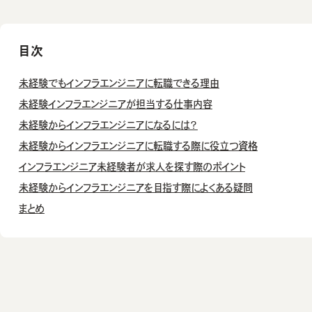
目次
未経験でもインフラエンジニアに転職できる理由
未経験インフラエンジニアが担当する仕事内容
未経験からインフラエンジニアになるには？
未経験からインフラエンジニアに転職する際に役立つ資格
インフラエンジニア未経験者が求人を探す際のポイント
未経験からインフラエンジニアを目指す際によくある疑問
まとめ