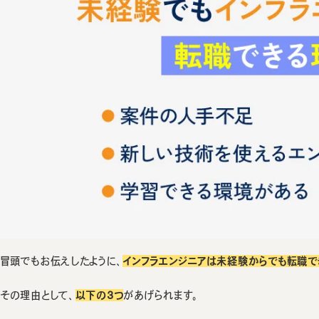
冒頭でもお伝えしたように、
インフラエンジニアは未経験からでも転職で
その理由として、
以下の3つ
があげられます。