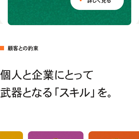
詳しく見る
顧客との約束
個人と企業にとって
武器となる「スキル」を。