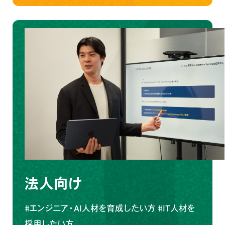
法人向け
#エンジニア・AI人材を育成したい方
#IT人材を
採用したい方