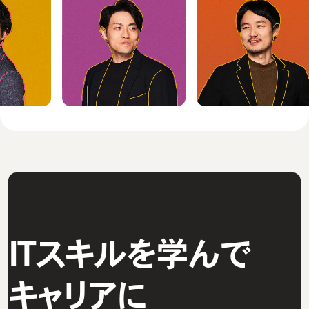
ITスキルを学んで
キャリアに