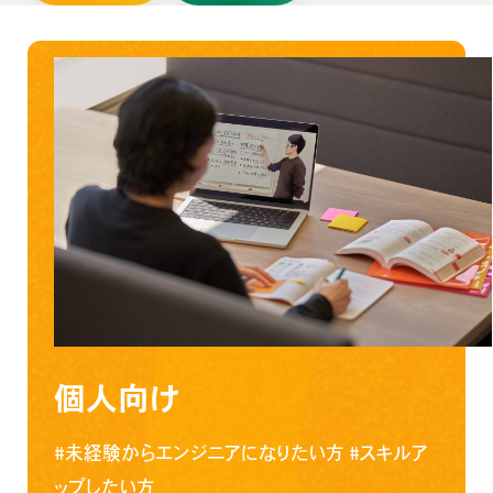
個人向け
#未経験からエンジニアになりたい方
#スキルア
ップしたい方