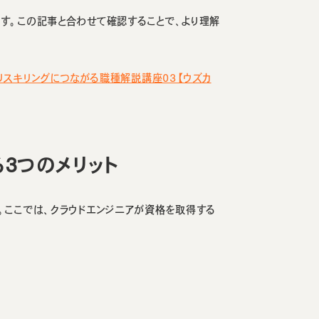
す。この記事と合わせて確認することで、より理解
のリスキリングにつながる職種解説講座03【ウズカ
3つのメリット
。ここでは、クラウドエンジニアが資格を取得する