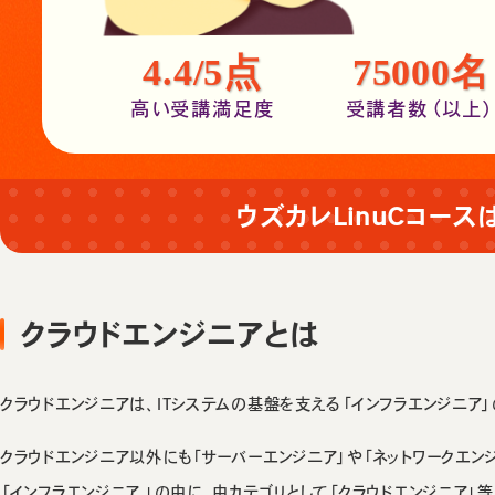
4.4/5点
75000名
高い受講満足度
受講者数（以上
ウズカレLinuCコース
クラウドエンジニアとは
クラウドエンジニアは、ITシステムの基盤を支える「インフラエンジニア」
クラウドエンジニア以外にも「サーバーエンジニア」や「ネットワークエン
「インフラエンジニア 」の中に、中カテゴリとして「クラウドエンジニア」