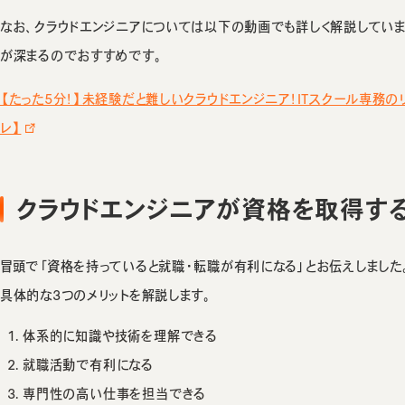
なお、クラウドエンジニアについては以下の動画でも詳しく解説していま
が深まるのでおすすめです。
【たった5分！】未経験だと難しいクラウドエンジニア！ITスクール専務
レ】
クラウドエンジニアが資格を取得する
冒頭で「資格を持っていると就職・転職が有利になる」とお伝えしました
具体的な3つのメリットを解説します。
体系的に知識や技術を理解できる
就職活動で有利になる
専門性の高い仕事を担当できる