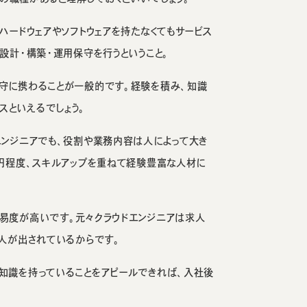
ハードウェアやソフトウェアを持たなくてもサービス
設計・構築・運用保守を行うということ。
保守に携わることが一般的です。経験を積み、知識
スといえるでしょう。
エンジニアでも、役割や業務内容は人によって大き
万円程度、スキルアップを重ねて経験豊富な人材に
難易度が高いです。元々クラウドエンジニアは求人
求人が出されているからです。
知識を持っていることをアピールできれば、入社後