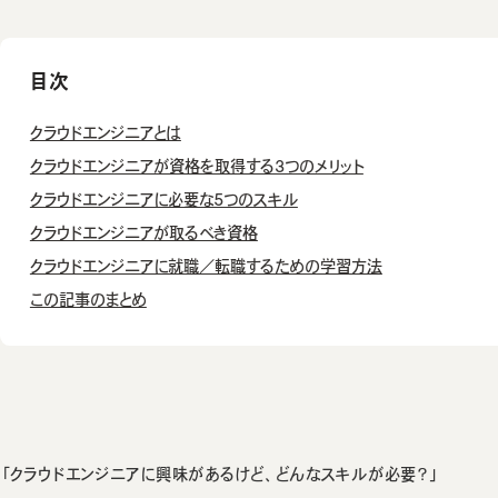
目次
クラウドエンジニアとは
クラウドエンジニアが資格を取得する3つのメリット
クラウドエンジニアに必要な5つのスキル
クラウドエンジニアが取るべき資格
クラウドエンジニアに就職／転職するための学習方法
この記事のまとめ
「クラウドエンジニアに興味があるけど、どんなスキルが必要？」