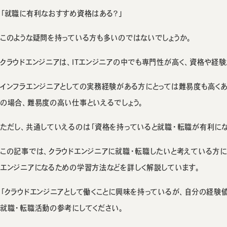
「就職に有利なおすすめ資格はある？」
このような疑問を持っている方も多いのではないでしょうか。
クラウドエンジニアは、ITエンジニアの中でも専門性が高く、資格や経
インフラエンジニアとしての実務経験がある方にとっては難易度も高く
の場合、難易度の高い仕事といえるでしょう。
ただし、共通していえるのは「資格を持っていると就職・転職が有利にな
この記事では、クラウドエンジニアに就職・転職したいと考えている方に
エンジニアになるための学習方法などを詳しく解説しています。
「クラウドエンジニアとして働くことに興味を持っているが、自分の経験
就職・転職活動の参考にしてください。