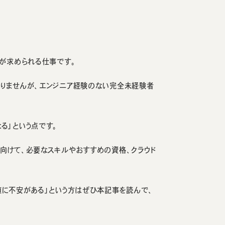
験が求められる仕事です。
ありませんが、エンジニア経験のない完全未経験者
る」という点です。
向けて、必要なスキルやおすすめの資格、クラウド
値に不安がある」という方はぜひ本記事を読んで、