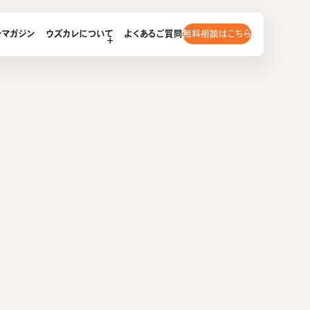
無料相談はこちら
レマガジン
ウズカレについて
よくあるご質問