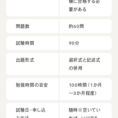
験に合格する必
要がある
問題数
約60問
試験時間
90分
出題形式
選択式と記述式
の併用
勉強時間の目安
100時間（1か月
～3か月程度）
試験日・申し込
随時※空いてい