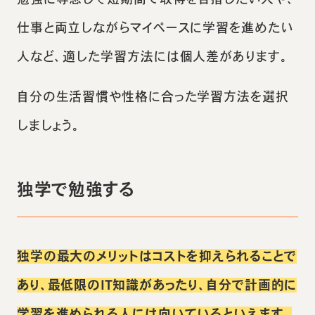
仕事と両立しながらマイペースに学習を進めたい
人など、適した学習方法には個人差があります。
自分の生活習慣や性格に合った学習方法を選択
しましょう。
独学で勉強する
独学の最大のメリットはコストを抑えられることで
あり、最低限のIT知識があったり、自分で計画的に
学習を進められる人には向いているといえます。