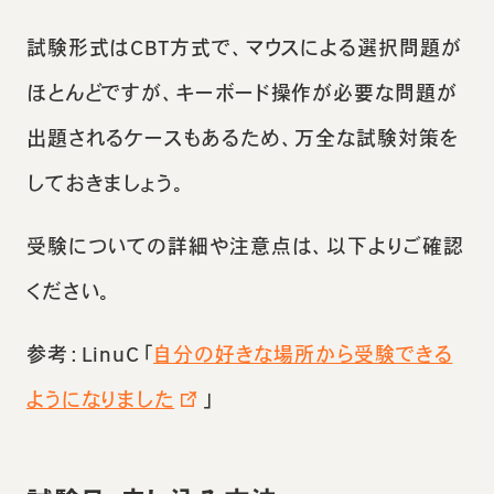
試験形式はCBT方式で、マウスによる選択問題が
ほとんどですが、キーボード操作が必要な問題が
出題されるケースもあるため、万全な試験対策を
しておきましょう。
受験についての詳細や注意点は、以下よりご確認
ください。
参考：LinuC「
自分の好きな場所から受験できる
ようになりました
」