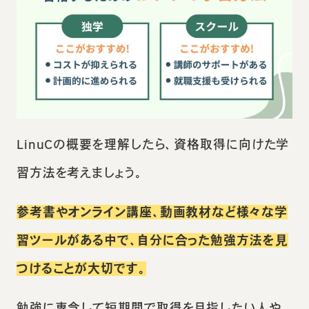
LinuCの概要を理解したら、資格取得に向けた学
習方法を考えましょう。
参考書やオンライン講座、動画教材など様々な学
習ツールがある中で、自分に合った勉強方法を見
つけることが大切です。
勉強に専念して短期間で取得を目指したい人や、