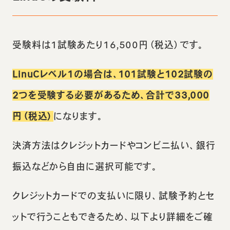
受験料は1試験あたり16,500円（税込）です。
LinuCレベル1の場合は、101試験と102試験の
2つを受験する必要があるため、合計で33,000
円（税込）
になります。
決済方法はクレジットカードやコンビニ払い、銀行
振込などから自由に選択可能です。
クレジットカードでの支払いに限り、試験予約とセ
ットで行うこともできるため、以下より詳細をご確