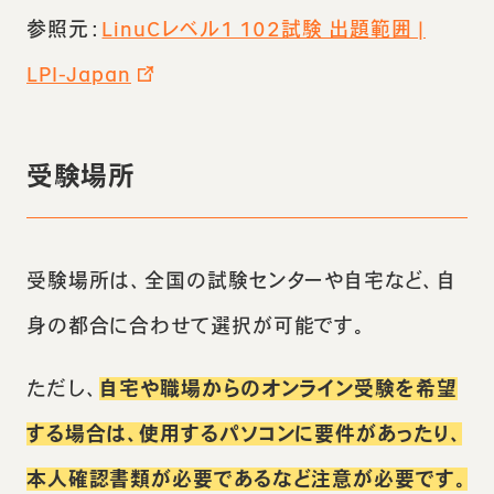
参照元：
LinuCレベル1 102試験 出題範囲 |
LPI-Japan
受験場所
受験場所は、全国の試験センターや自宅など、自
身の都合に合わせて選択が可能です。
ただし、
自宅や職場からのオンライン受験を希望
する場合は、使用するパソコンに要件があったり、
本人確認書類が必要であるなど注意が必要です。