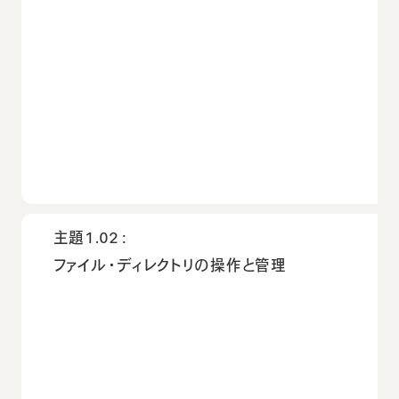
主題1.02：
ファイル・ディレクトリの操作と管理