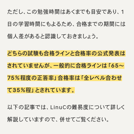
ただし、この勉強時間はあくまでも目安であり、1
日の学習時間にもよるため、合格までの期間には
個人差があると認識しておきましょう。
どちらの試験も合格ラインと合格率の公式発表は
されていませんが、一般的に合格ラインは「65〜
75％程度の正答率」合格率は「全レベル合わせ
て35％程」とされています。
以下の記事では、LinuCの難易度について詳しく
解説していますので、併せてご覧ください。