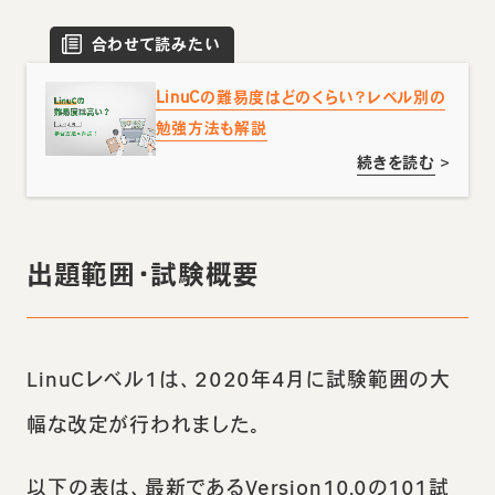
合わせて読みたい
LinuCの難易度はどのくらい？レベル別の
勉強方法も解説
続きを読む
>
出題範囲・試験概要
LinuCレベル1は、2020年4月に試験範囲の大
幅な改定が行われました。
以下の表は、最新であるVersion10.0の101試