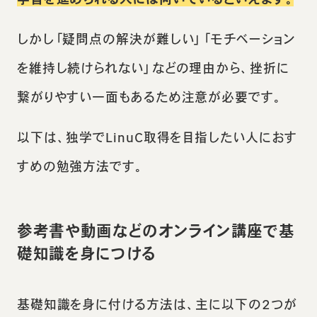
しかし「疑問点の解決が難しい」「モチベーション
を維持し続けられない」などの理由から、挫折に
繋がりやすい一面もあるため注意が必要です。
以下は、独学でLinuC取得を目指したい人におす
すめの勉強方法です。
参考書や動画などのオンライン講座で基
礎知識を身につける
基礎知識を身に付ける方法は、主に以下の2つが