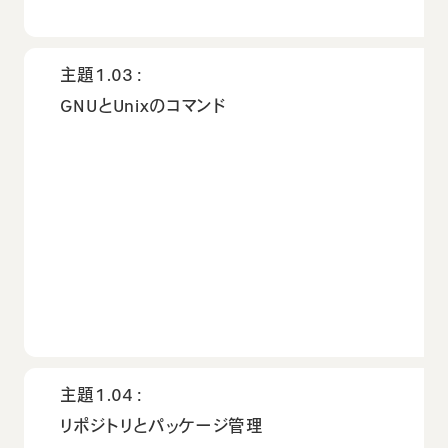
主題1.03：
GNUとUnixのコマンド
主題1.04：
リポジトリとパッケージ管理