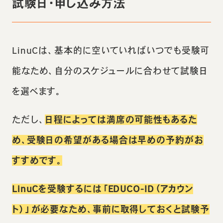
試験日・申し込み方法
LinuCは、基本的に空いていればいつでも受験可
能なため、自分のスケジュールに合わせて試験日
を選べます。
ただし、
日程によっては満席の可能性もあるた
め、受験日の希望がある場合は早めの予約がお
すすめです。
LinuCを受験するには「EDUCO-ID（アカウン
ト）」が必要なため、事前に取得しておくと試験予