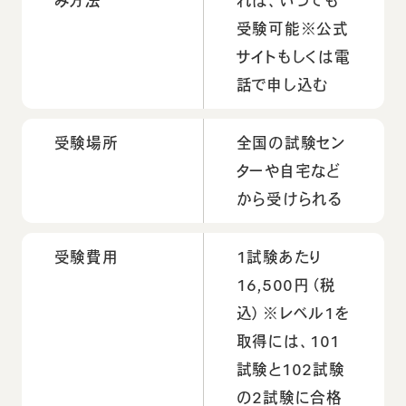
み方法
れば、いつでも
受験可能※公式
サイトもしくは電
話で申し込む
受験場所
全国の試験セン
ターや自宅など
から受けられる
受験費用
1試験あたり
16,500円（税
込）※レベル1を
取得には、101
試験と102試験
の2試験に合格