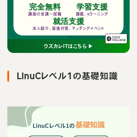
完全無料
学習支援
講座の受講～就職
講義、eラーニング
就活支援
求人紹介、面接対策、マッチングイベント
ウズカレITはこちら ▶
LinuCレベル1の基礎知識