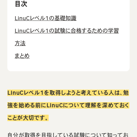
目次
LinuCレベル1の基礎知識
LinuCレベル1の試験に合格するための学習
方法
まとめ
LinuCレベル1を取得しようと考えている人は、勉
強を始める前にLinuCについて理解を深めておく
ことが大切です。
自分が取得を目指している試験について知ってお