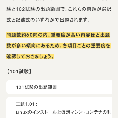
験と102試験の出題範囲で、これらの問題が選択
式と記述式のいずれかで出題されます。
問題数約60問の内、重要度が高い内容ほど出題
数が多い傾向にあるため、各項目ごとの重要度を
確認しておきましょう。
【101試験】
101試験の出題範囲
主題1.01：
Linuxのインストールと仮想マシン・コンテナの利用