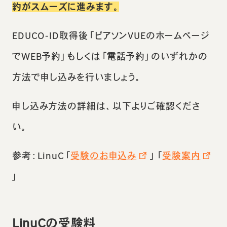
約がスムーズに進みます。
EDUCO-ID取得後「ピアソンVUEのホームページ
でWEB予約」もしくは「電話予約」のいずれかの
方法で申し込みを行いましょう。
申し込み方法の詳細は、以下よりご確認くださ
い。
参考：LinuC「
受験のお申込み
」「
受験案内
」
LinuCの受験料