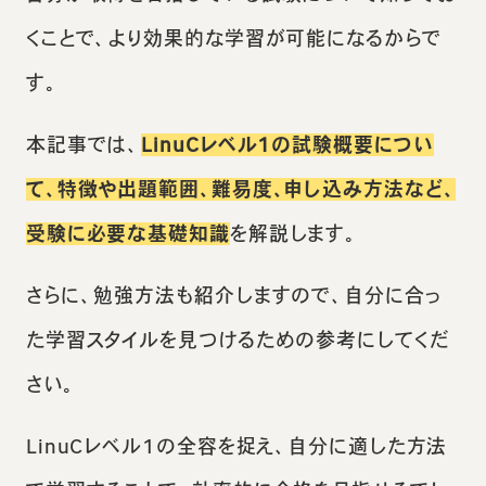
くことで、より効果的な学習が可能になるからで
す。
本記事では、
LinuCレベル1の試験概要につい
て、特徴や出題範囲、難易度、申し込み方法など、
受験に必要な基礎知識
を解説します。
さらに、勉強方法も紹介しますので、自分に合っ
た学習スタイルを見つけるための参考にしてくだ
さい。
LinuCレベル1の全容を捉え、自分に適した方法