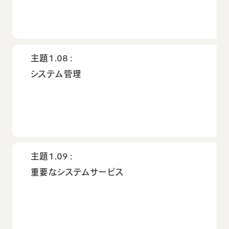
主題1.08：
システム管理
主題1.09：
重要なシステムサービス