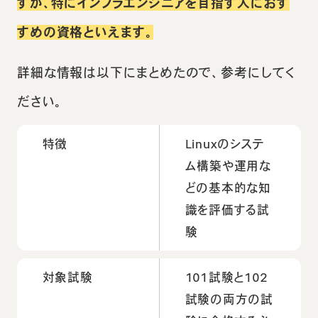
すが、特にインフラエンジニアを目指す人におす
すめの資格といえます。
詳細な情報は以下にまとめたので、参考にしてく
ださい。
特徴
Linuxのシステ
ム構築や運用な
どの基本的な知
識を評価する試
験
対象試験
101試験と102
試験の両方の試