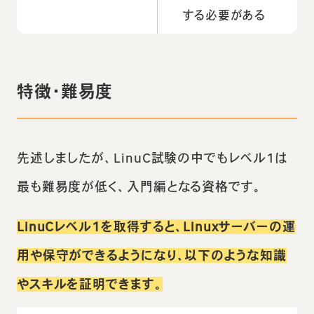
する必要がある
特徴・難易度
先述しましたが、LinuC試験の中でもレベル1は
最も難易度が低く、入門編となる資格です。
LinuCレベル1を取得すると、Linuxサーバーの運
用や保守ができるようになり、以下のような知識
やスキルを証明できます。