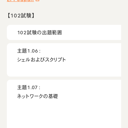
【102試験】
102試験の出題範囲
主題1.06：
シェルおよびスクリプト
主題1.07：
ネットワークの基礎