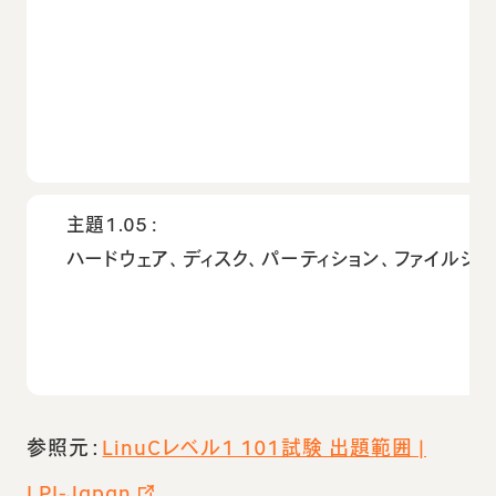
主題1.05：
ハードウェア、ディスク、パーティション、ファイルシ
参照元：
LinuCレベル1 101試験 出題範囲 |
LPI-Japan