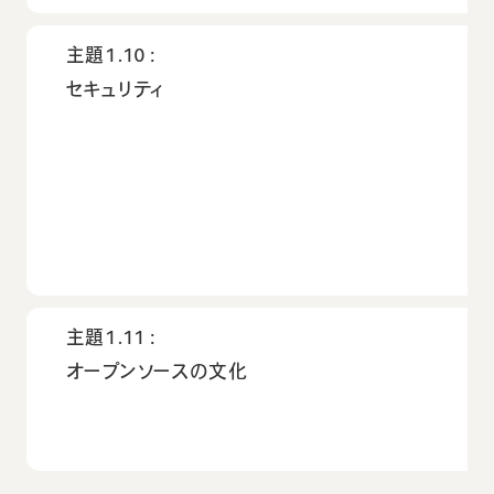
主題1.10：
セキュリティ
主題1.11：
オープンソースの文化