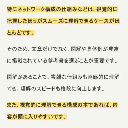
特にネットワーク構成の仕組みなどは、視覚的に
把握したほうがスムーズに理解できるケースがほ
とんどです。
そのため、文章だけでなく、図解や具体例が豊富
に掲載されている参考書を選ぶことが重要です。
図解があることで、複雑な仕組みも直感的に理解
でき、理解のスピードも格段に向上します。
また、視覚的に理解できる構成の本であれば、内
容が頭に入りやすいです。