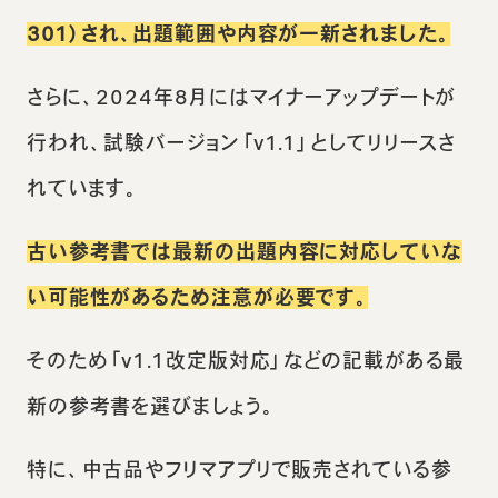
301）され、出題範囲や内容が一新されました。
さらに、2024年8月にはマイナーアップデートが
行われ、試験バージョン「v1.1」としてリリースさ
れています。
古い参考書では最新の出題内容に対応していな
い可能性があるため注意が必要です。
そのため「v1.1改定版対応」などの記載がある最
新の参考書を選びましょう。
特に、中古品やフリマアプリで販売されている参