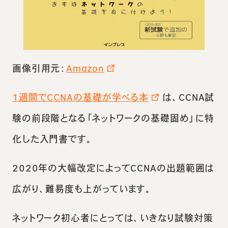
画像引用元：
Amazon
1週間でCCNAの基礎が学べる本
は、CCNA試
験の前段階となる「ネットワークの基礎固め」に特
化した入門書です。
2020年の大幅改定によってCCNAの出題範囲は
広がり、難易度も上がっています。
ネットワーク初心者にとっては、いきなり試験対策