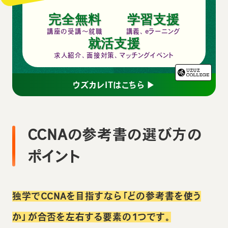
完全無料
学習支援
講座の受講～就職
講義、eラーニング
就活支援
求人紹介、面接対策、マッチングイベント
ウズカレITはこちら ▶
CCNAの参考書の選び方の
ポイント
独学でCCNAを目指すなら「どの参考書を使う
か」が合否を左右する要素の1つです。