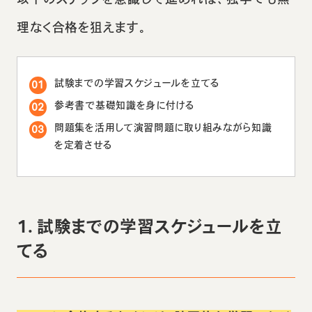
理なく合格を狙えます。
試験までの学習スケジュールを立てる
参考書で基礎知識を身に付ける
問題集を活用して演習問題に取り組みながら知識
を定着させる
1. 試験までの学習スケジュールを立
てる