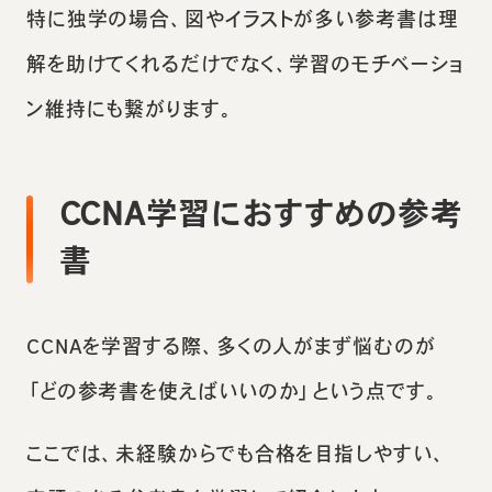
特に独学の場合、図やイラストが多い参考書は理
解を助けてくれるだけでなく、学習のモチベーショ
ン維持にも繋がります。
CCNA学習におすすめの参考
書
CCNAを学習する際、多くの人がまず悩むのが
「どの参考書を使えばいいのか」という点です。
ここでは、未経験からでも合格を目指しやすい、