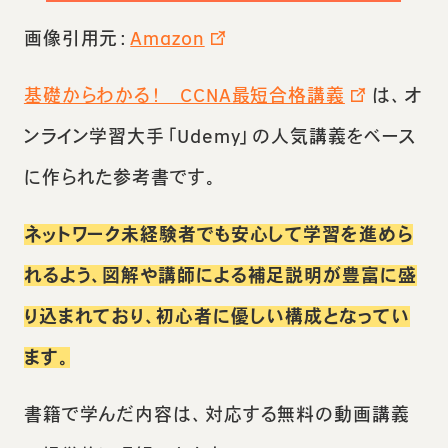
画像引用元：
Amazon
基礎からわかる！ CCNA最短合格講義
は、オ
ンライン学習大手「Udemy」の人気講義をベース
に作られた参考書です。
ネットワーク未経験者でも安心して学習を進めら
れるよう、図解や講師による補足説明が豊富に盛
り込まれており、初心者に優しい構成となってい
ます。
書籍で学んだ内容は、対応する無料の動画講義