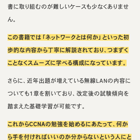
書に取り組むのが難しいケースも少なくありませ
ん。
この書籍では「ネットワークとは何か」といった初
歩的な内容から丁寧に解説されており、つまずく
ことなくスムーズに学べる構成になっています。
さらに、近年出題が増えている無線LANの内容に
ついても1章を割いており、改定後の試験傾向を
踏まえた基礎学習が可能です。
これからCCNAの勉強を始めるにあたって、何か
ら手を付ければいいのか分からないという人にと