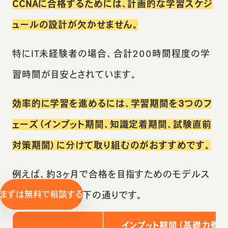
CCNAに合格するためには、計画的な学習スケジ
ュールの設計が欠かせません。
特にIT未経験者の場合、合計200時間程度の学
習時間が目安とされています。
効率的に学習を進めるには、学習期間を3つのフ
ェーズ（インプット期間、知識定着期間、試験直前
対策期間）に分けて取り組むのがおすすめです。
例えば、約3ヶ月で合格を目指すためのモデルス
まずは無料で相談する
ケジュールは、以下の通りです。
インプット期間（基礎力養成