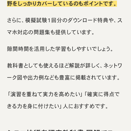
野をしっかりカバーしているのもポイントです。
さらに、模擬試験1回分のダウンロード特典や、ス
マホ対応の問題集も提供しています。
隙間時間を活用した学習もしやすいでしょう。
教科書としても使えるほど解説が詳しく、ネットワ
ーク図や出力例なども豊富に掲載されています。
「演習を重ねて実力を高めたい」「確実に得点で
きる力を身に付けたい」人におすすめです。