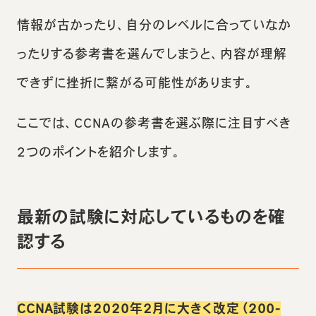
情報が古かったり、自分のレベルに合っていなか
ったりする参考書を選んでしまうと、内容が理解
できずに挫折に繋がる可能性があります。
ここでは、CCNAの参考書を選ぶ際に注目すべき
2つのポイントを紹介します。
最新の試験に対応しているものを確
認する
CCNA試験は2020年2月に大きく改定（200-