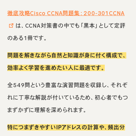
徹底攻略Cisco CCNA問題集：200-301CCNA
は、CCNA対策書の中でも「黒本」として定評
のある1冊です。
問題を解きながら自然と知識が身に付く構成で、
効率よく学習を進めたい人に最適です。
全549問という豊富な演習問題を収録し、それぞ
れに丁寧な解説が付いているため、初心者でもつ
まずかずに理解を深められます。
特につまずきやすいIPアドレスの計算や、頻出分