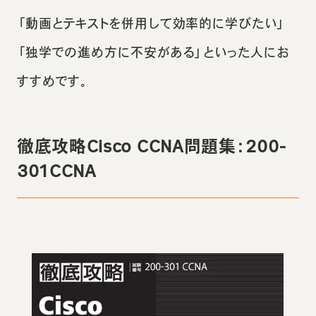
「動画とテキストを併用して効率的に学びたい」
「独学での進め方に不安がある」といった人にお
すすめです。
徹底攻略Cisco CCNA問題集：200-
301CCNA