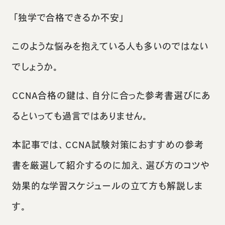
「独学で合格できるか不安」
このような悩みを抱えている人も多いのではない
でしょうか。
CCNA合格の鍵は、自分に合った参考書選びにあ
るといっても過言ではありません。
本記事では、CCNA試験対策におすすめの参考
書を厳選して紹介するのに加え、選び方のコツや
効果的な学習スケジュールの立て方も解説しま
す。