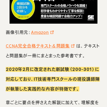
画像引用元：
Amazon
CCNA完全合格テキスト＆問題集
は、テキスト
と問題集が一冊にまとまった参考書です。
2020年2月に改定された新試験（200-301）に
対応しており、IT技術専門スクールの現役講師陣
が執筆した実践的な内容が特徴です。
章ごとに要点を押さえた解説に加えて、理解度を