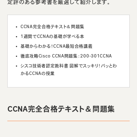
定評のある参考書を厳選して紹介します。
CCNA完全合格テキスト＆問題集
1週間でCCNAの基礎が学べる本
基礎からわかる！CCNA最短合格講義
徹底攻略Cisco CCNA問題集：200-301CCNA
シスコ技術者認定教科書 図解でスッキリ！パッとわ
かるCCNAの授業
CCNA完全合格テキスト＆問題集