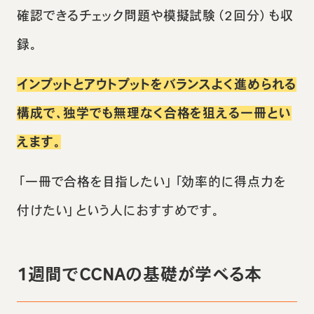
確認できるチェック問題や模擬試験（2回分）も収
録。
インプットとアウトプットをバランスよく進められる
構成で、独学でも無理なく合格を狙える一冊とい
えます。
「一冊で合格を目指したい」「効率的に得点力を
付けたい」という人におすすめです。
1週間でCCNAの基礎が学べる本