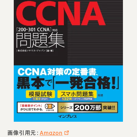
画像引用元：
Amazon