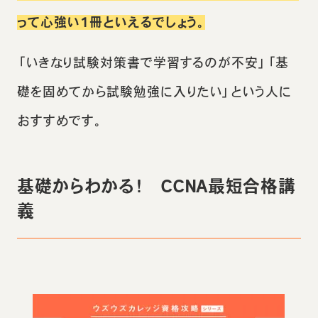
って心強い1冊といえるでしょう。
「いきなり試験対策書で学習するのが不安」「基
礎を固めてから試験勉強に入りたい」という人に
おすすめです。
基礎からわかる！ CCNA最短合格講
義