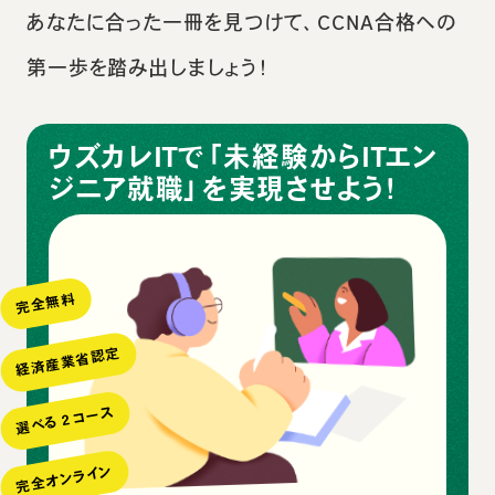
あなたに合った一冊を見つけて、CCNA合格への
第一歩を踏み出しましょう！
ウズカレITで「未経験からITエン
ジニア就職」を実現させよう！
完全無料
経済産業省認定
選べる２コース
完全オンライン