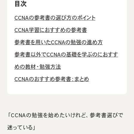
目次
CCNAの参考書の選び方のポイント
CCNA学習におすすめの参考書
参考書を用いたCCNAの勉強の進め方
参考書以外でCCNAの基礎を学ぶのにおすす
めの教材・勉強方法
CCNAのおすすめ参考書：まとめ
「CCNAの勉強を始めたいけれど、参考書選びで
迷っている」