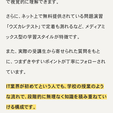
で視覚的に理解できます。
さらに、ネット上で無料提供されている問題演習
「ウズカレテスト」で定着も測れるなど、メディアミ
ックス型の学習スタイルが特徴です。
また、実際の受講生から寄せられた質問をもと
に、つまずきやすいポイントが丁寧にフォローされ
ています。
IT業界が初めてという人でも、学校の授業のよう
な流れで、段階的に無理なく知識を積み重ねてい
ける構成です。