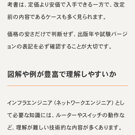
考書は、定価より安価で入手できる一方で、改定
前の内容であるケースも多く見られます。
価格の安さだけで判断せず、出版年や試験バージ
ョンの表記を必ず確認することが大切です。
図解や例が豊富で理解しやすいか
インフラエンジニア（ネットワークエンジニア）とし
て必要な知識には、ルーターやスイッチの動作な
ど、理解が難しい技術的な内容が多くあります。