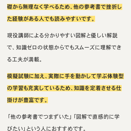
礎から無理なく学べるため、他の参考書で挫折し
た経験がある人でも読みやすいです。
現役講師による分かりやすい図解と優しい解説
で、知識ゼロの状態からでもスムーズに理解でき
る工夫が満載。
模擬試験に加え、実際に手を動かして学ぶ体験型
の学習も充実しているため、知識を定着させる仕
掛けが豊富です。
「他の参考書でつまずいた」「図解で直感的に学
びたい」という人におすすめです。