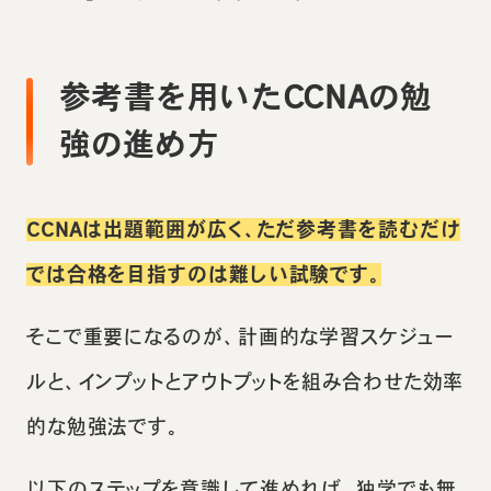
参考書を用いたCCNAの勉
強の進め方
CCNAは出題範囲が広く、ただ参考書を読むだけ
では合格を目指すのは難しい試験です。
そこで重要になるのが、計画的な学習スケジュー
ルと、インプットとアウトプットを組み合わせた効率
的な勉強法です。
以下のステップを意識して進めれば、独学でも無