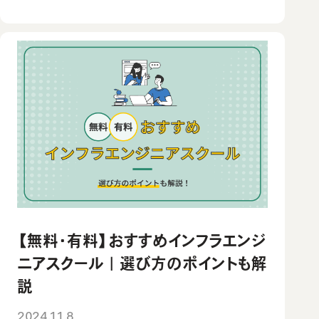
【無料・有料】おすすめインフラエンジ
ニアスクール｜選び方のポイントも解
説
2024.11.8