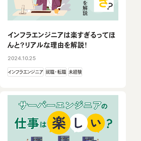
インフラエンジニアは楽すぎるってほ
んと？リアルな理由を解説！
2024.10.25
インフラエンジニア
就職・転職
未経験