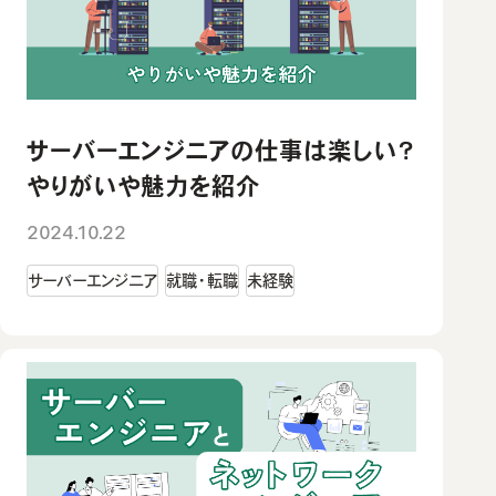
サーバーエンジニアの仕事は楽しい？
やりがいや魅力を紹介
2024.10.22
サーバーエンジニア
就職・転職
未経験