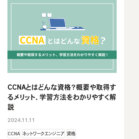
CCNAとはどんな資格？概要や取得す
るメリット、学習方法をわかりやすく解
説
2024.11.11
CCNA
ネットワークエンジニア
資格