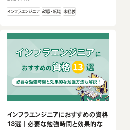
インフラエンジニア
就職・転職
未経験
インフラエンジニアにおすすめの資格
13選｜必要な勉強時間と効果的な