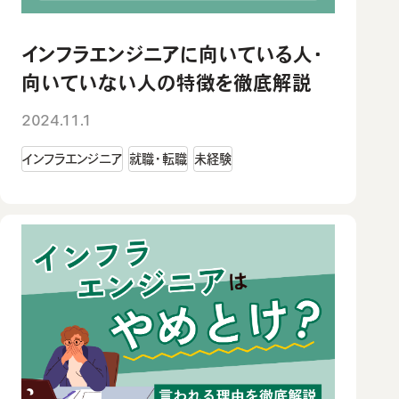
インフラエンジニアに向いている人・
向いていない人の特徴を徹底解説
2024.11.1
インフラエンジニア
就職・転職
未経験