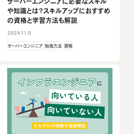
サーバーエンジニアに必要なスキル
や知識とは？スキルアップにおすすめ
の資格と学習方法も解説
2024.11.5
サーバーエンジニア
勉強方法
資格