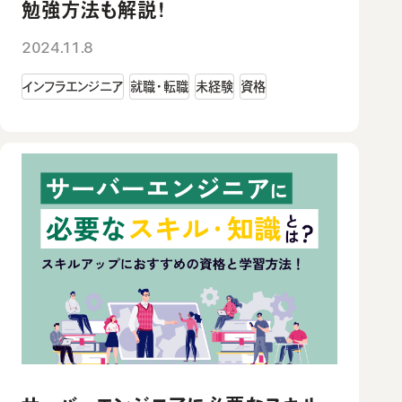
勉強方法も解説！
2024.11.8
インフラエンジニア
就職・転職
未経験
資格