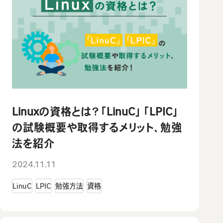
Linuxの資格とは？「LinuC」「LPIC」
の試験概要や取得するメリット、勉強
法を紹介
2024.11.11
LinuC
LPIC
勉強方法
資格