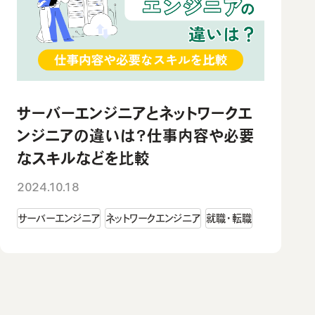
サーバーエンジニアとネットワークエ
ンジニアの違いは？仕事内容や必要
なスキルなどを比較
2024.10.18
サーバーエンジニア
ネットワークエンジニア
就職・転職