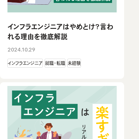
インフラエンジニアはやめとけ？言わ
れる理由を徹底解説
2024.10.29
インフラエンジニア
就職・転職
未経験