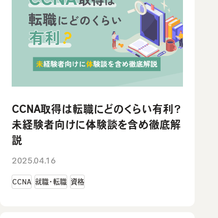
CCNA取得は転職にどのくらい有利？
未経験者向けに体験談を含め徹底解
説
2025.04.16
CCNA
就職・転職
資格