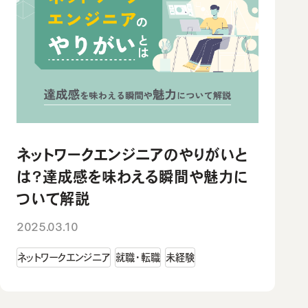
ネットワークエンジニアのやりがいと
は？達成感を味わえる瞬間や魅力に
ついて解説
2025.03.10
ネットワークエンジニア
就職・転職
未経験