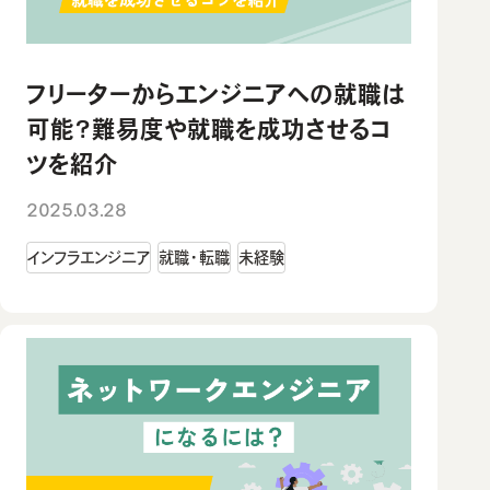
フリーターからエンジニアへの就職は
可能？難易度や就職を成功させるコ
ツを紹介
2025.03.28
インフラエンジニア
就職・転職
未経験