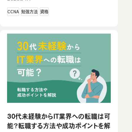
CCNA
勉強方法
資格
30代未経験からIT業界への転職は可
能？転職する方法や成功ポイントを解