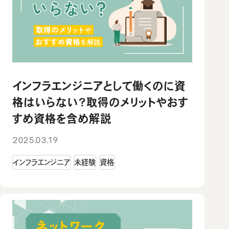
インフラエンジニアとして働くのに資
格はいらない？取得のメリットやおす
すめ資格を含め解説
2025.03.19
インフラエンジニア
未経験
資格