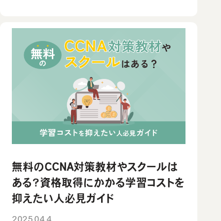
無料のCCNA対策教材やスクールは
ある？資格取得にかかる学習コストを
抑えたい人必見ガイド
2025.04.4