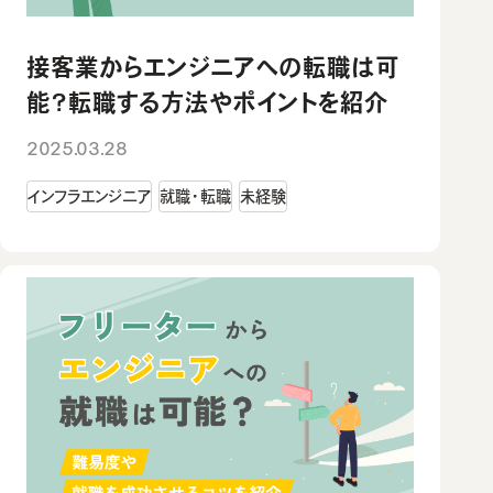
接客業からエンジニアへの転職は可
能？転職する方法やポイントを紹介
2025.03.28
インフラエンジニア
就職・転職
未経験