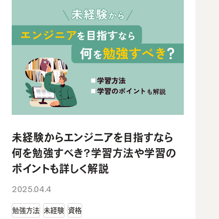
未経験からエンジニアを目指すなら
何を勉強すべき？学習方法や学習の
ポイントも詳しく解説
2025.04.4
勉強方法
未経験
資格