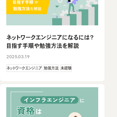
ネットワークエンジニアになるには？
目指す手順や勉強方法を解説
2025.03.19
ネットワークエンジニア
勉強方法
未経験