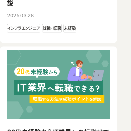
説
2025.03.28
インフラエンジニア
就職・転職
未経験