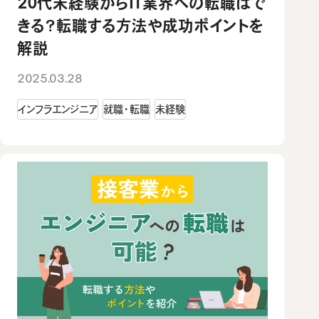
20代未経験からIT業界への転職はで
きる？転職する方法や成功ポイントを
解説
2025.03.28
インフラエンジニア
就職・転職
未経験