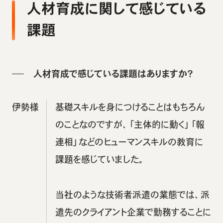
人材育成に関して感じている
課題
人材育成で感じている課題はありますか？
伊勢様
基礎スキルを身につけることはもちろん
のことなのですが、「主体的に動く」「報
連相」などのヒューマンスキルの教育に
課題を感じていました。
当社のような技術者派遣の業態では、派
遣先のクライアント企業で勤務することに