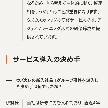
なるため、自ら考えて主体的に動く、報連
相をしっかり行うことが重要になります。
ウズウズカレッジの研修サービスでは、ア
クティブラーニング形式の研修環境が提
供されています。
サービス導入の決め手
ウズカレの新入社員ITグループ研修を導入し
た決め手は何でしたか？
伊勢様
当社は研修に力を入れており、直近4年