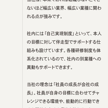
ないほど幅広い業界、幅広い業種に関わ
れる点が強みです。
社内には「自己実現制度」といって、本人
の目標に対して伴走型でサポートする仕
組みも設けています。各種研修制度も体
系化されているので、社内の別業種への
異動もサポートできます。
当社の理念は「社員の成長が会社の成
長」。社員が自身の目標に合わせてチャ
レンジできる環境や、能動的に行動でき