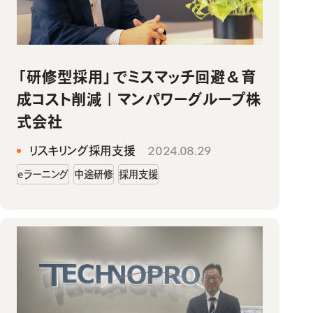
「研修型採用」でミスマッチ回避＆育
成コスト削減｜マンパワーグループ株
式会社
リスキリング採用支援
2024.08.29
eラーニング
中途研修
採用支援