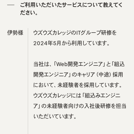
ご利用いただいたサービスについて教えてく
ださい。
伊勢様
ウズウズカレッジのITグループ研修を
2024年5月から利用しています。
当社は、「Web開発エンジニア」と「組込
開発エンジニア」のキャリア（中途）採用
において、未経験者を採用しています。
ウズウズカレッジには「組込みエンジニ
ア」の未経験者向けの入社後研修を担当
いただいています。