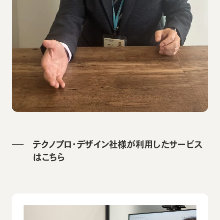
テクノプロ・デザイン社様が利用したサービス
はこちら