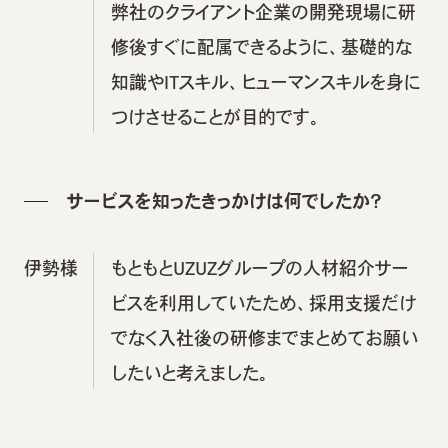
弊社のクライアント企業の開発現場に研
修後すぐに配属できるように、基礎的な
知識やITスキル、ヒューマンスキルを身に
つけさせることが目的です。
サービスを知ったきっかけは何でしたか？
伊勢様
もともとUZUZグループの人材紹介サー
ビスを利用していたため、採用支援だけ
でなく入社後の研修までまとめてお願い
したいと考えました。