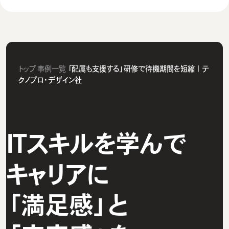
トップ
事例一覧
「配属も支援する」研修で待機期間を短縮｜テ
クノプロ・デザイン社
ITスキルを学んで
キャリアに
「満足感」と