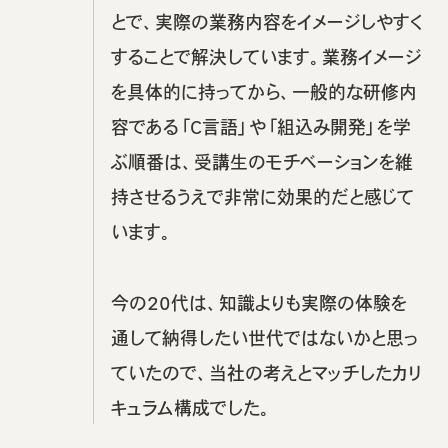
とで、実際の業務内容をイメージしやすく
することで解決しています。業務イメージ
を具体的に持ってから、一般的な研修内
容である「C言語」や「組込み開発」を学
ぶ順番は、受講生のモチベーションを維
持させるうえで非常に効果的だと感じて
います。
今の20代は、知識よりも実際の体験を
通して納得したい世代ではないかと思っ
ていたので、当社の考えとマッチしたカリ
キュラム構成でした。