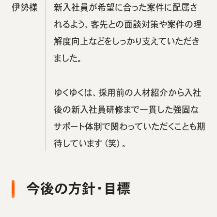
伊勢様
新入社員が希望に合った案件に配属さ
れるよう、客先との面談対策や案件の理
解度向上などをしっかり支えていただき
ました。
ゆくゆくは、採用前の人材紹介から入社
後の新入社員研修まで一貫した強固な
サポート体制で関わっていただくことも期
待しています（笑）。
今後の方針・目標