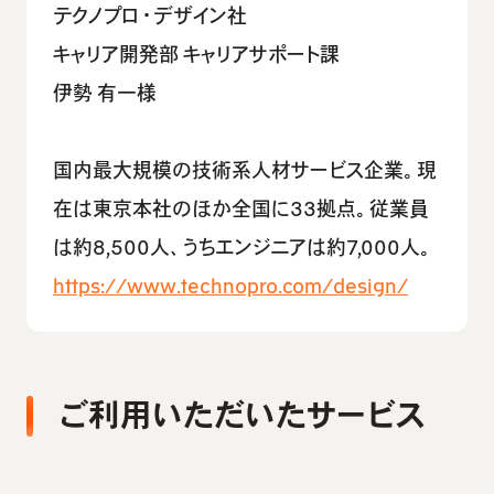
テクノプロ・デザイン社
キャリア開発部 キャリアサポート課
伊勢 有一様
国内最大規模の技術系人材サービス企業。現
在は東京本社のほか全国に33拠点。従業員
は約8,500人、うちエンジニアは約7,000人。
https://www.technopro.com/design/
ご利用いただいたサービス