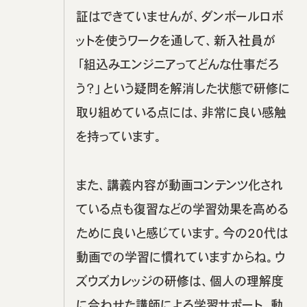
証はできていませんが、ダンボールロボ
ットを使うワークを通して、新入社員が
「組込みエンジニアってどんな仕事だろ
う？」という疑問を解消した状態で研修に
取り組めている点には、非常に良い感触
を持っています。
また、講義内容が動画コンテンツ化され
ている点も復習などの学習効果を高める
ために良いと感じています。今の20代は
動画での学習に慣れていますからね。ウ
ズウズカレッジの研修は、個人の理解度
に合わせた講師による学習サポート、動