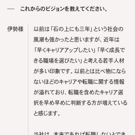
これからのビジョンを教えてください。
伊勢様
以前は「石の上にも三年」という社会の
風潮も強かったと思いますが、近年は
「早くキャリアアップしたい」「早く成長で
きる職場を選びたい」と考える若手人材
が多い印象です。以前とは比べ物になら
ないほどのキャリアや転職に関する情報
が溢れており、転職を含めたキャリア選
択を早め早めに判断する方が増えている
と感じます。
当社は、本来であれば転職しないとでき