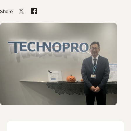
助成金診断フォーム
お問い合わせ
私たちの想い・強み
教材コンテンツ
Share
お問い合わせ
よくあるご質問