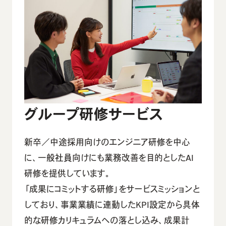
グループ研修サービス
新卒／中途採用向けのエンジニア研修を中心
に、一般社員向けにも業務改善を目的としたAI
研修を提供しています。
「成果にコミットする研修」をサービスミッションと
しており、事業業績に連動したKPI設定から具体
的な研修カリキュラムへの落とし込み、成果計