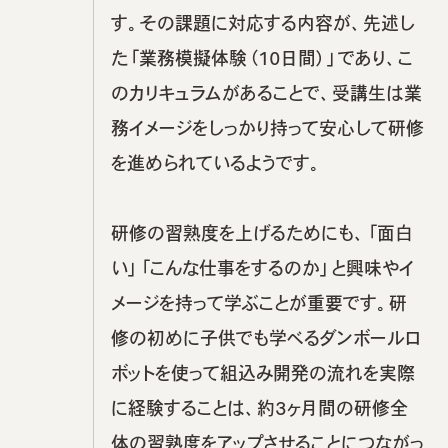
す。その課題に対応する内容が、先述し
た「業務模擬体験（10日間）」であり、こ
のカリキュラムがあることで、受講生は業
務イメージをしっかり持って安心して研修
を進められているようです。
研修の習熟度を上げるためにも、「面白
い」「こんな仕事をするのか」と興味やイ
メージを持って学ぶことが重要です。研
修の初めに子供でも学べるダンボールロ
ボットを使って組込み開発の流れを実際
に経験することは、約3ヶ月間の研修全
体の習熟度をアップさせることにつながっ