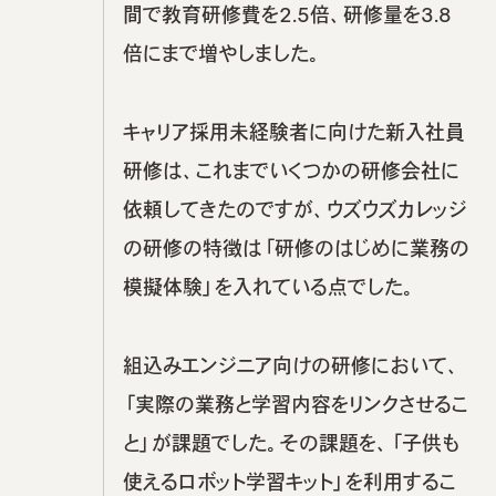
間で教育研修費を2.5倍、研修量を3.8
倍にまで増やしました。
キャリア採用未経験者に向けた新入社員
研修は、これまでいくつかの研修会社に
依頼してきたのですが、ウズウズカレッジ
の研修の特徴は「研修のはじめに業務の
模擬体験」を入れている点でした。
組込みエンジニア向けの研修において、
「実際の業務と学習内容をリンクさせるこ
と」が課題でした。その課題を、「子供も
使えるロボット学習キット」を利用するこ