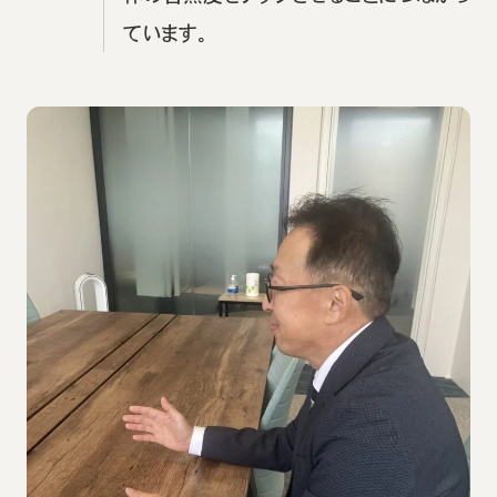
ています。