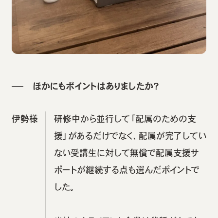
ほかにもポイントはありましたか？
伊勢様
研修中から並行して「配属のための支
援」があるだけでなく、配属が完了してい
ない受講生に対して無償で配属支援サ
ポートが継続する点も選んだポイントで
した。