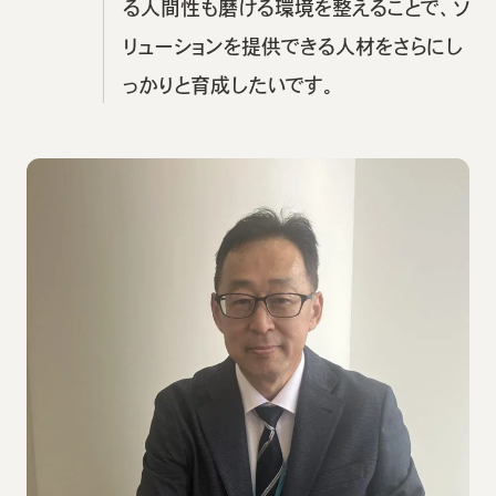
る人間性も磨ける環境を整えることで、ソ
リューションを提供できる人材をさらにし
っかりと育成したいです。