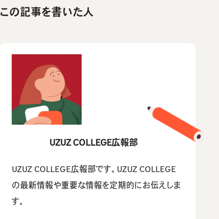
この記事を書いた人
UZUZ COLLEGE広報部
UZUZ COLLEGE広報部です。UZUZ COLLEGE
の最新情報や重要な情報を定期的にお伝えしま
す。