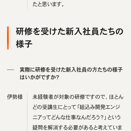
たと思います。
研修を受けた新入社員たちの
様子
実際に研修を受けた新入社員の方たちの様子
はいかがですか？
伊勢様
未経験者が対象の研修ですので、ほとん
どの受講生にとって「組込み開発エンジ
ニアってどんな仕事なんだろう？」という
疑問を解消する必要があると考えていま