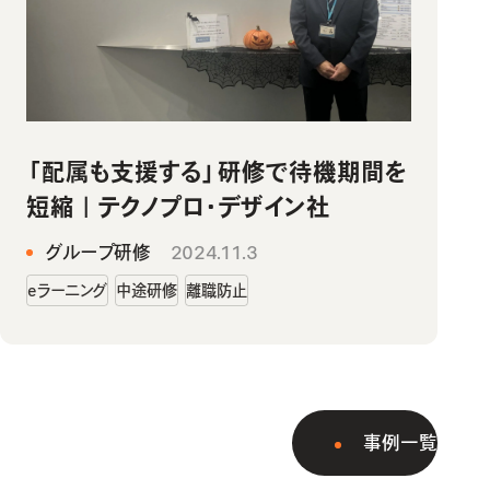
「配属も支援する」研修で待機期間を
短縮｜テクノプロ・デザイン社
グループ研修
2024.11.3
eラーニング
中途研修
離職防止
事例一覧