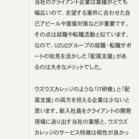
当社のクライアント企業は業種がとても
幅広いので、志望する案件に合わせた自
己アピールや面接対策などが重要です。
その点は就職や転職活動と似ています。
なので、UZUZグループの就職・転職サポ
ートの知見を活かした「配属支援」があ
るのは大きなメリットでした。
ウズウズカレッジのような「IT研修」と「配
属支援」の両方を担える企業は少ないと
思います。新入社員をクライアントの開発
現場に送り出す当社の業態と、ウズウズ
カレッジのサービス特徴は相性が良かっ