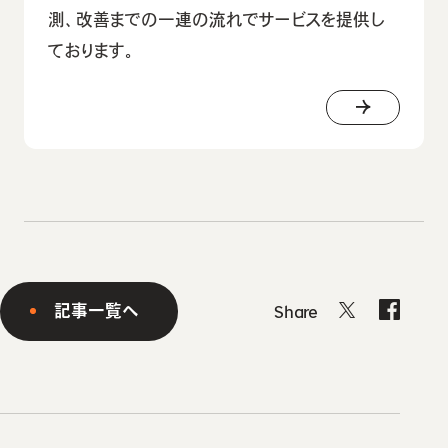
測、改善までの一連の流れでサービスを提供し
ております。
記事一覧へ
Share