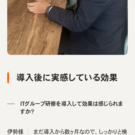
導入後に実感している効果
ITグループ研修を導入して効果は感じられま
すか？
伊勢様
まだ導入から数ヶ月なので、しっかりと検