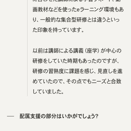
画教材などを使ったeラーニング環境もあ
り、一般的な集合型研修とは違うといっ
た印象を持っています。
以前は講師による講義（座学）が中心の
研修をしていた時期もあったのですが、
研修の習熟度に課題を感じ、見直しを進
めていたので、その点でもニーズと合致
していました。
配属支援の部分はいかがでしょう？