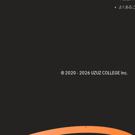
よくある
© 2020 -
2026 UZUZ COLLEGE Inc.