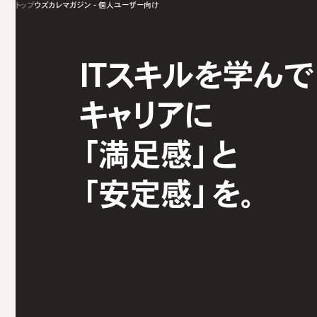
トップ
ウズカレマガジン - 個人ユーザー向け
ITスキルを学んで
キャリアに
「満足感」と
「安定感」を。