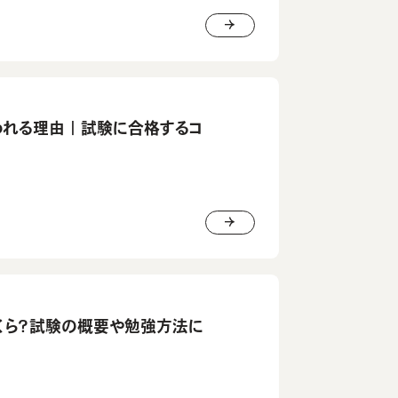
われる理由｜試験に合格するコ
くら？試験の概要や勉強方法に