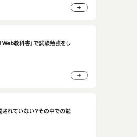
？「Web教科書」で試験勉強をし
公開されていない？その中での勉