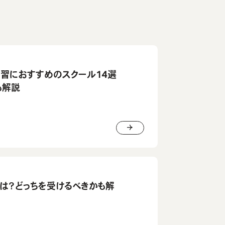
学習におすすめのスクール14選
も解説
違いは？どっちを受けるべきかも解