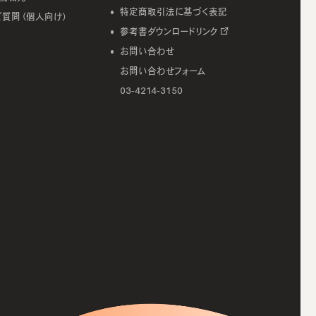
特定商取引法に基づく表記
ご質問（個人向け）
参考書ダウンロードリンク
お問い合わせ
お問い合わせフォーム
03-4214-3150