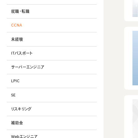
就職・転職
CCNA
未経験
ITパスポート
サーバーエンジニア
LPIC
SE
リスキリング
補助金
Webエンジニア