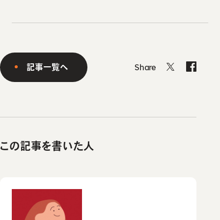
記事一覧へ
Share
この記事を書いた人