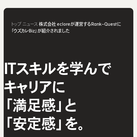
トップ
ニュース
株式会社 ecloreが運営するRank−Questに
「ウズカレBiz」が紹介されました
ITスキルを学んで
キャリアに
「満足感」と
「安定感」を。