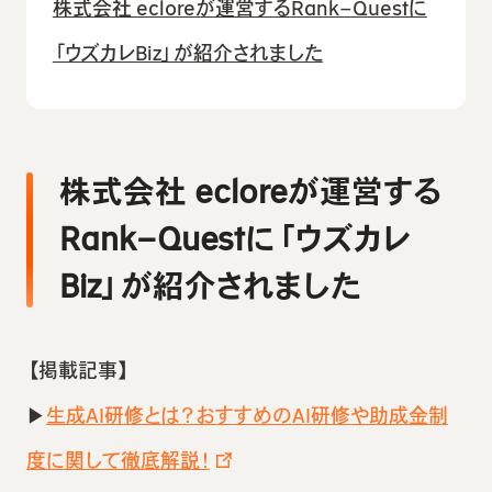
株式会社 ecloreが運営するRank−Questに
「ウズカレBiz」が紹介されました
株式会社 ecloreが運営する
Rank−Questに「ウズカレ
Biz」が紹介されました
【掲載記事】
▶︎
生成AI研修とは？おすすめのAI研修や助成金制
度に関して徹底解説！