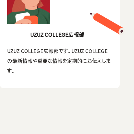
UZUZ COLLEGE広報部
UZUZ COLLEGE広報部です。UZUZ COLLEGE
の最新情報や重要な情報を定期的にお伝えしま
す。