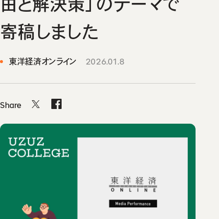
由と解決策」のテーマで
寄稿しました
東洋経済オンライン
2026.01.8
Share