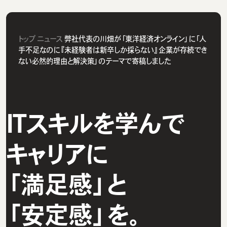
トップ
ニュース
弊社代表の川畑が「東洋経済オンライン」に「人
手不足なのに『未経験者は新卒しか採らない』企業が存続でき
ない必然的理由と解決策」のテーマで寄稿しました
ITスキルを学んで
キャリアに
「満足感」と
「安定感」を。