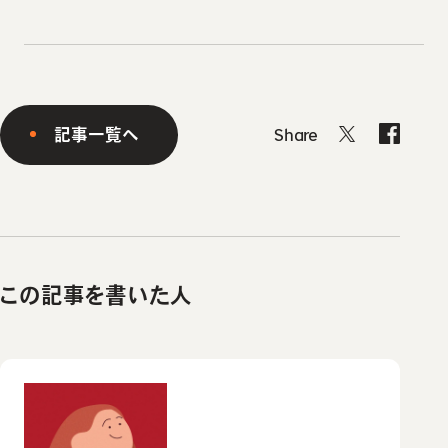
記事一覧へ
Share
この記事を書いた人