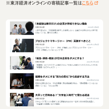
※東洋経済オンラインの寄稿記事一覧は
こちら