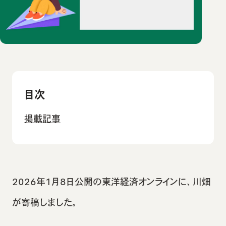
目次
掲載記事
2026年1月8日公開の東洋経済オンラインに、川畑
が寄稿しました。