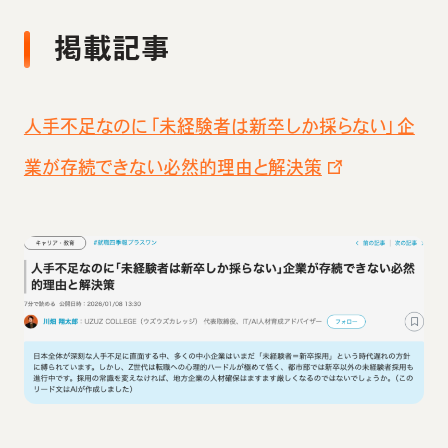
掲載記事
人手不足なのに「未経験者は新卒しか採らない」企
業が存続できない必然的理由と解決策