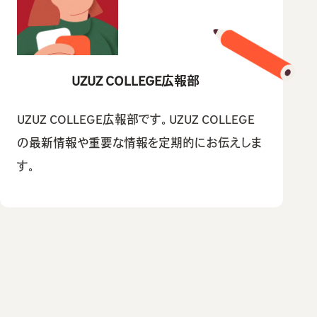
UZUZ COLLEGE広報部
UZUZ COLLEGE広報部です。UZUZ COLLEGE
の最新情報や重要な情報を定期的にお伝えしま
す。