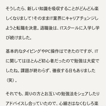
そうしたら、新しい知識を吸収することがどんどん楽
しくなりまして！そのままIT業界にキャリアチェンジし
ようと転職を決意。退職後は、ITスクールに入学し学
び続けました。
基本的なタイピングやPC操作はできたのですが、IT
に関してはほとんど初心者だったので勉強は大変で
したね。課題が終わらず、徹夜する日もありました
（笑）。
それでも、周りの方とお互いの勉強法をシェアしたり
アドバイスし合っていたので、心細さはなくむしろ楽