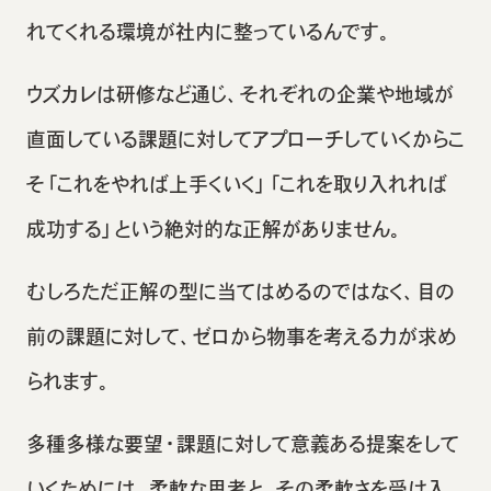
れてくれる環境が社内に整っているんです。
ウズカレは研修など通じ、それぞれの企業や地域が
直面している課題に対してアプローチしていくからこ
そ「これをやれば上手くいく」「これを取り入れれば
成功する」という絶対的な正解がありません。
むしろただ正解の型に当てはめるのではなく、目の
前の課題に対して、ゼロから物事を考える力が求め
られます。
多種多様な要望・課題に対して意義ある提案をして
いくためには、柔軟な思考と、その柔軟さを受け入