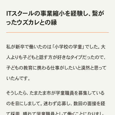
ITスクールの事業縮小を経験し、繋が
ったウズカレとの縁
私が新卒で働いたのは「小学校の学童」でした。大
人よりも子どもと話す方が好きなタイプだったので、
子どもの教育に携わる仕事がしたいと漠然と思って
いたんです。
そうしたら、たまたま市が学童職員を募集している
のを目にしまして。迷わず応募し、数回の面接を経
て採用。晴れて学童職員として働くことになりまし