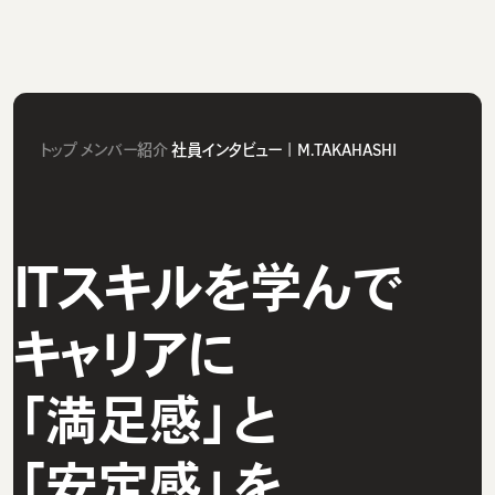
トップ
メンバー紹介
社員インタビュー｜M.TAKAHASHI
ITスキルを学んで
キャリアに
「満足感」と
「安定感」を。