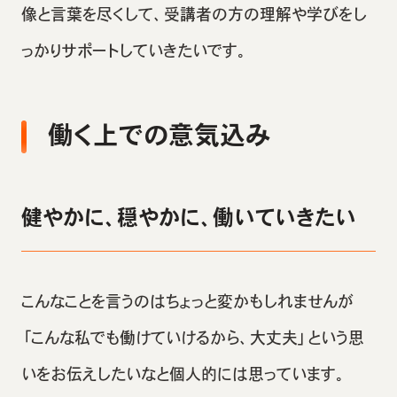
像と言葉を尽くして、受講者の方の理解や学びをし
っかりサポートしていきたいです。
働く上での意気込み
健やかに、穏やかに、働いていきたい
こんなことを言うのはちょっと変かもしれませんが
「こんな私でも働けていけるから、大丈夫」という思
いをお伝えしたいなと個人的には思っています。