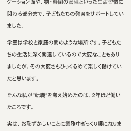
ケーション面や、物・時間の管理といった生活習慣に
関わる部分まで、子どもたちの発育をサポートしてい
ました。
学童は学校と家庭の間のような場所です。子どもた
ちの生活に深く関連しているので大変なこともあり
ましたが、その大変さもひっくるめて楽しく働けてい
たと思います。
そんな私が“転職”を考え始めたのは、2年ほど働い
たころです。
実は、お恥ずかしいことに業務中ぎっくり腰になりま