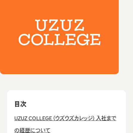
目次
UZUZ COLLEGE（ウズウズカレッジ）入社まで
の経歴について