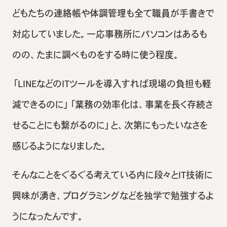
どもたちの連絡帳や体調管理も全て職員が手書きで
対応していました。一応事務所にパソコンはあるも
のの、たまに調べものをする時に使う程度。
「LINEなどのITツールを導入すれば現場の負担も軽
減できるのに」「業務の効率化は、事業を長く存続さ
せることにも繋がるのに」と、次第にもったいなさを
感じるようになりました。
そんなことをぐるぐる考えている内に段々とIT技術に
興味が湧き、プログラミングなどを独学で勉強するよ
うになったんです。