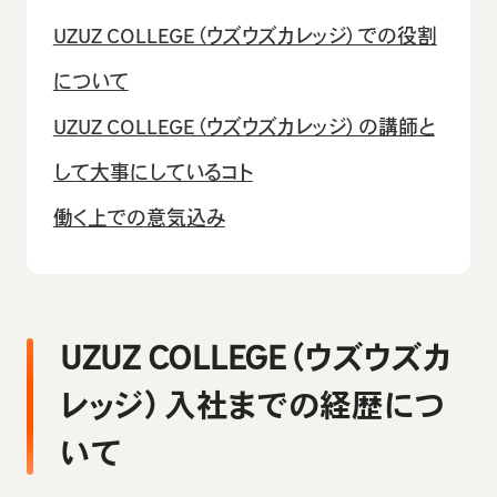
UZUZ COLLEGE（ウズウズカレッジ）での役割
について
UZUZ COLLEGE（ウズウズカレッジ）の講師と
して大事にしているコト
働く上での意気込み
UZUZ COLLEGE（ウズウズカ
レッジ）入社までの経歴につ
いて