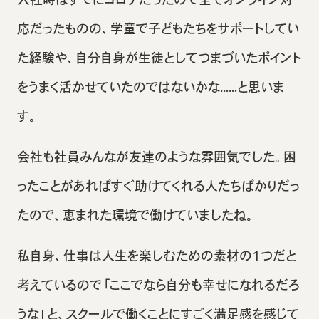
応だったものの、学童で子どもたちをサポートしてい
た経験や、自分自身が生徒としてつまづいたポイント
をうまく活かせていたのではないかな……と思いま
す。
会社も社員みんなが友達のような雰囲気でした。困
ったことがあればすぐ助けてくれる人たちばかりだっ
たので、恵まれた環境で働けていましたね。
私自身、仕事は人生を楽しむための素材の1つだと
考えているので「ここでなら自分も幸せになれるだろ
うな」と、スクールで働くことにすごく満足感を感じて