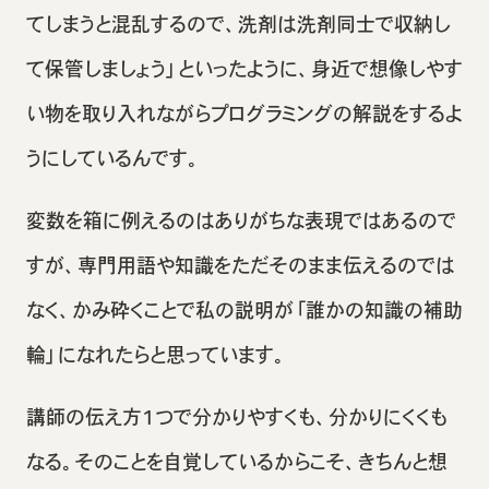
てしまうと混乱するので、洗剤は洗剤同士で収納し
て保管しましょう」といったように、身近で想像しやす
い物を取り入れながらプログラミングの解説をするよ
うにしているんです。
変数を箱に例えるのはありがちな表現ではあるので
すが、専門用語や知識をただそのまま伝えるのでは
なく、かみ砕くことで私の説明が「誰かの知識の補助
輪」になれたらと思っています。
講師の伝え方1つで分かりやすくも、分かりにくくも
なる。そのことを自覚しているからこそ、きちんと想