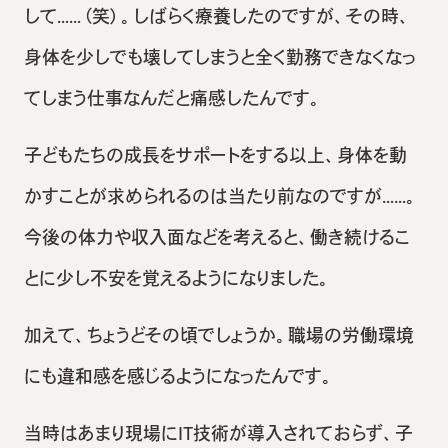
して……（笑）。しばらく療養したのですが、その時、
身体を少しでも壊してしまうと全く勤務できなくなっ
てしまう仕事なんだと痛感したんです。
子どもたちの成長をサポートをする以上、身体を動
かすことが求められるのは当たり前なのですが……。
今後の体力や収入面などを考えると、働き続けるこ
とに少し不安を覚えるようになりました。
加えて、ちょうどその頃でしょうか。職場の労働環境
にも違和感を感じるようになったんです。
当時はあまり現場にIT技術が導入されておらず、子