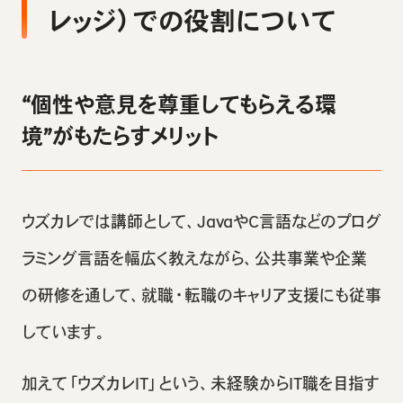
レッジ）での役割について
“個性や意見を尊重してもらえる環
境”がもたらすメリット
ウズカレでは講師として、JavaやC言語などのプログ
ラミング言語を幅広く教えながら、公共事業や企業
の研修を通して、就職・転職のキャリア支援にも従事
しています。
加えて「ウズカレIT」という、未経験からIT職を目指す