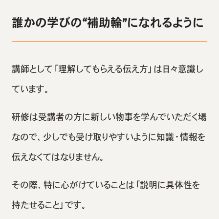
誰かの学びの“補助輪”になれるように
講師として「理解してもらえる伝え方」は日々意識し
ています。
研修は受講者の方に新しい物事を学んでいただく場
なので、少しでも受け取りやすいように知識・情報を
伝えなくてはなりません。
その際、特に心がけていることは「説明に具体性を
持たせること」です。