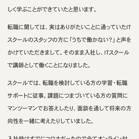
しく学ぶことができていたと思います。
転職に関しては、実はありがたいことに通っていたIT
スクールのスタッフの方に「うちで働かない？」と声を
かけていただきまして。そのまま入社し、ITスクール
で講師として働くことになりました。
スクールでは、転職を検討している方の学習・転職
サポートに従事。課題につまづいている方の質問に
マンツーマンでお答えしたり、面談を通して将来の方
向性を一緒に考えたりしていました。
入社時はすでにコロナだったので全てオンライン対