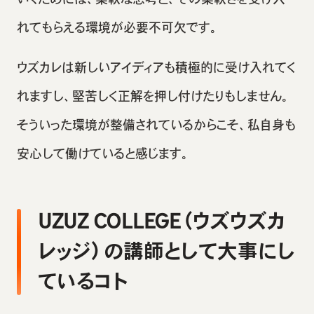
れてもらえる環境が必要不可欠です。
ウズカレは新しいアイディアも積極的に受け入れてく
れますし、堅苦しく正解を押し付けたりもしません。
そういった環境が整備されているからこそ、私自身も
安心して働けていると感じます。
UZUZ COLLEGE（ウズウズカ
レッジ）の講師として大事にし
ているコト