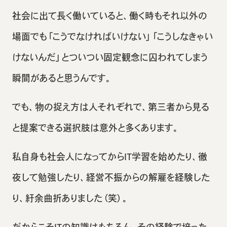
社会に出て長く働いていると、働く時もそれ以外の
場面でも「こうでなければいけない」「こうしなきゃい
けないんだ」とついつい固定観念に囚われてしまう
瞬間があると思うんです。
でも、物の捉え方は人それぞれで、第三者から見る
と提案できる選択肢は意外と多くあります。
私自身も社会人になってからIT学習を始めたり、徹
夜して勉強したり、経営不振からの解雇を経験した
り、紆余曲折ありました（笑）。