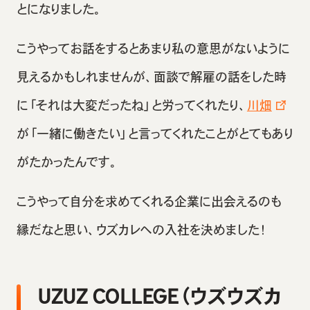
とになりました。
こうやってお話をするとあまり私の意思がないように
見えるかもしれませんが、面談で解雇の話をした時
に「それは大変だったね」と労ってくれたり、
川畑
が「一緒に働きたい」と言ってくれたことがとてもあり
がたかったんです。
こうやって自分を求めてくれる企業に出会えるのも
縁だなと思い、ウズカレへの入社を決めました！
UZUZ COLLEGE（ウズウズカ