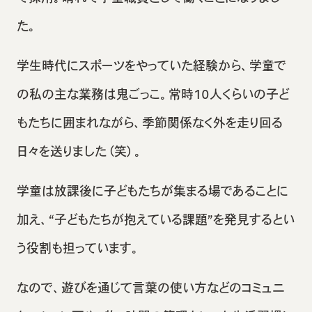
た。
学生時代にスポーツをやっていた経験から、学童で
の私の主な業務は鬼ごっこ。常時10人くらいの子ど
もたちに囲まれながら、季節関係なく外を走り回る
日々を送りました（笑）。
学童は放課後に子どもたちが集まる場であることに
加え、“子どもたちが抱えている課題”を発見するとい
う役割も担っています。
なので、遊びを通じて言葉の使い方などのコミュニ