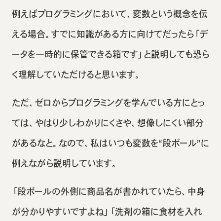
例えばプログラミングにおいて、変数という概念を伝
える場合。すでに知識がある方に向けてだったら「デ
ータを一時的に保管できる箱です」と説明しても恐ら
く理解していただけると思います。
ただ、ゼロからプログラミングを学んでいる方にとっ
ては、やはり少しわかりにくさや、想像しにくい部分
があるなと。なので、私はいつも変数を“段ボール”に
例えながら説明しています。
「段ボールの外側に商品名が書かれていたら、中身
が分かりやすいですよね」「洗剤の箱に食材を入れ