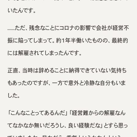
いたんです。
……ただ、残念なことにコロナの影響で会社が経営不
振に陥ってしまって。約1年半働いたものの、最終的
には解雇されてしまったんです。
正直、当時は辞めることに納得できていない気持ち
もあったのですが、一方で意外と冷静な自分もいま
した。
「こんなことってあるんだ」「経営難からの解雇なん
てなかなか無いだろうし、良い経験だな」とすら思っ