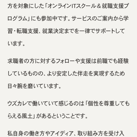
方を対象にした「オンラインITスクール＆就職支援プ
ログラム」にも参加中です。サービスのご案内から学
習・転職支援、就業決定までを一律でサポートして
います。
求職者の方に対するフォローや支援は前職でも経験
しているものの、より安定した伴走を実現するため
日々腕を磨いています。
ウズカレで働いていて感じるのは「個性を尊重しても
らえる風土」があるということです。
私自身の働き方やアイディア、取り組み方を受け入