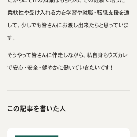
だからこそITの知識はもちろん、その経験で培った
柔軟性や受け入れる力を学習や就職・転職支援を通
して、少しでも皆さんにお渡し出来たらと思っていま
す。
そうやって皆さんに伴走しながら、私自身もウズカレ
で安心・安全・健やかに働いていきたいです！
この記事を書いた人