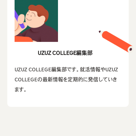
UZUZ COLLEGE編集部
UZUZ COLLEGE編集部です。就活情報やUZUZ
COLLEGEの最新情報を定期的に発信していき
ます。