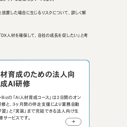
を放置した場合に生じるリスクについて、詳しく解
DX人材を確保して、自社の成長を促したい」と考
人材育成のための法人向
成AI研修
レBizの「AI人材育成コース」は2日間のオン
研修と、3ヶ月間の伴走支援により業務自動
学習」と「実装」まで完結できる法人向け生
研修サービスです。