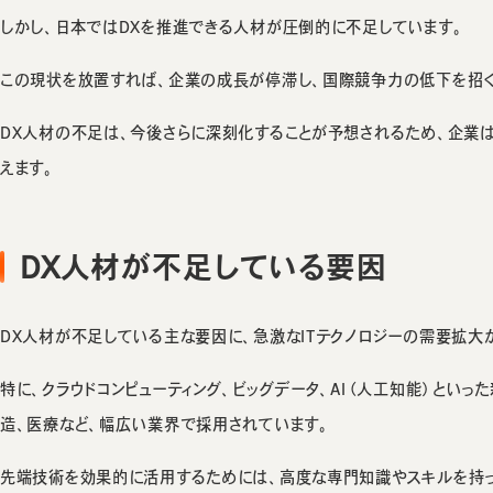
しかし、日本ではDXを推進できる人材が圧倒的に不足しています。
この現状を放置すれば、企業の成長が停滞し、国際競争力の低下を招く
DX人材の不足は、今後さらに深刻化することが予想されるため、企業
えます。
DX人材が不足している要因
DX人材が不足している主な要因に、急激なITテクノロジーの需要拡大
特に、クラウドコンピューティング、ビッグデータ、AI（人工知能）とい
造、医療など、幅広い業界で採用されています。
先端技術を効果的に活用するためには、高度な専門知識やスキルを持