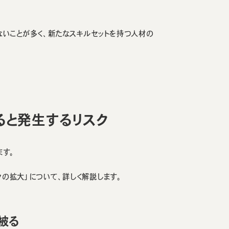
ないことが多く、新たなスキルセットを持つ人材の
ると発生するリスク
ます。
クの拡大」について、詳しく解説します。
被る