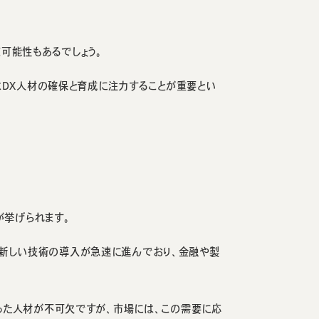
可能性もあるでしょう。
はDX人材の確保と育成に注力することが重要とい
が挙げられます。
った新しい技術の導入が急速に進んでおり、金融や製
った人材が不可欠ですが、市場には、この需要に応