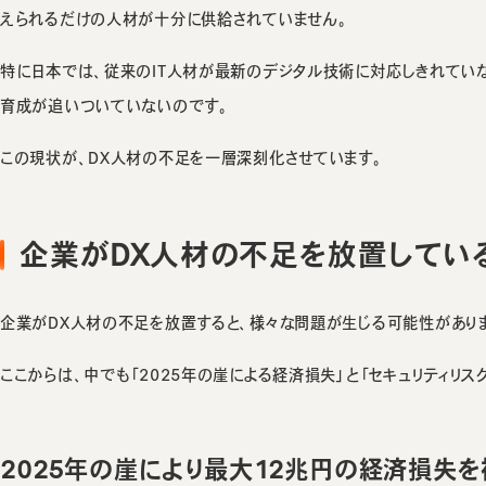
えられるだけの人材が十分に供給されていません。
特に日本では、従来のIT人材が最新のデジタル技術に対応しきれてい
育成が追いついていないのです。
この現状が、DX人材の不足を一層深刻化させています。
企業がDX人材の不足を放置してい
企業がDX人材の不足を放置すると、様々な問題が生じる可能性があり
ここからは、中でも「2025年の崖による経済損失」と「セキュリティリス
2025年の崖により最大12兆円の経済損失を