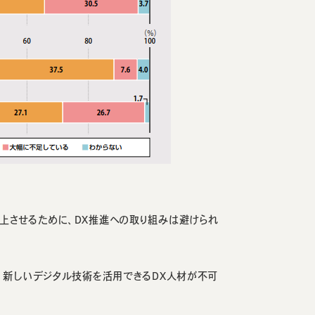
上させるために、DX推進への取り組みは避けられ
、新しいデジタル技術を活用できるDX人材が不可