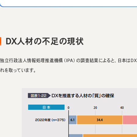
DX人材の不足の現状
独立行政法人情報処理推進機構（IPA）の調査結果によると、日本はDX
れを取っています。