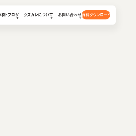
資料ダウンロード
事例・ブログ
ウズカレについて
お問い合わせ