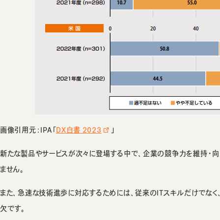
画像引用元：IPA「
DX白書 2023
」
新たな製品やサービスが次々に登場する中で、企業の競争力を維持・向
ません。
また、急速な技術進歩に対応するためには、従来のITスキルだけでなく
欠です。