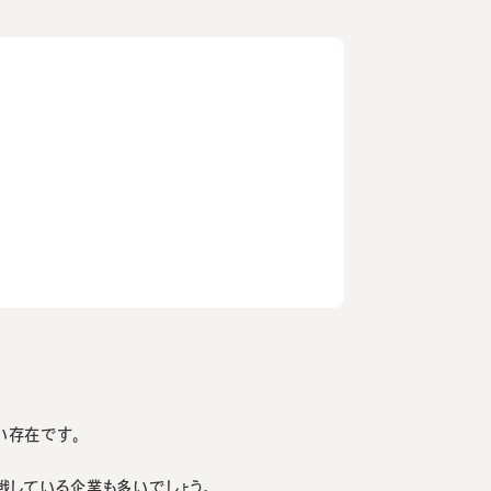
い存在です。
戦している企業も多いでしょう。