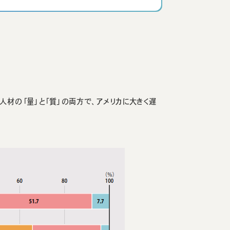
人材の「量」と「質」の両方で、アメリカに大きく遅