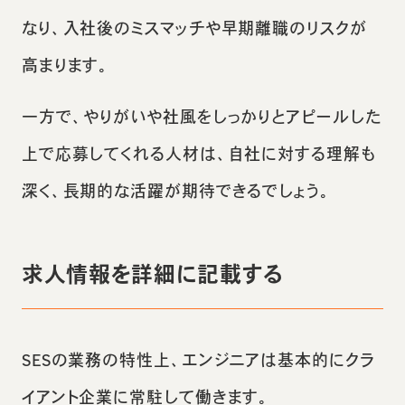
なり、入社後のミスマッチや早期離職のリスクが
高まります。
一方で、やりがいや社風をしっかりとアピールした
上で応募してくれる人材は、自社に対する理解も
深く、長期的な活躍が期待できるでしょう。
求人情報を詳細に記載する
SESの業務の特性上、エンジニアは基本的にクラ
イアント企業に常駐して働きます。