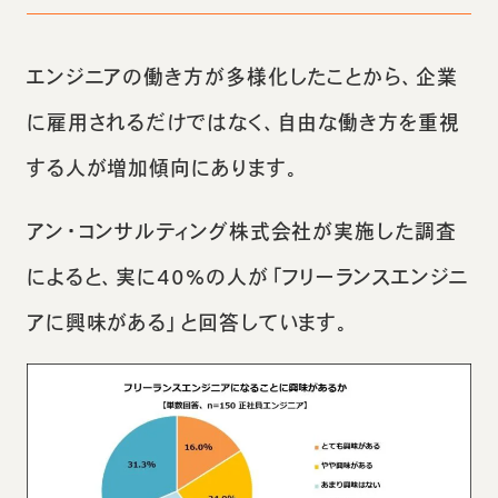
エンジニアの働き方が多様化したことから、企業
に雇用されるだけではなく、自由な働き方を重視
する人が増加傾向にあります。
アン・コンサルティング株式会社が実施した調査
によると、実に40%の人が「フリーランスエンジニ
アに興味がある」と回答しています。