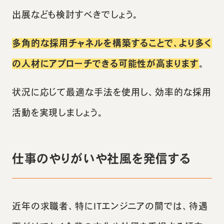
出展なども検討すべきでしょう。
多角的な採用チャネルを構築することで、より多く
の人材にアプローチできる可能性が高まります
。
状況に応じて最適な手法を使用し、効率的な採用
活動を実現しましょう。
仕事のやりがいや社風を発信する
近年の求職者、特にITエンジニアの間では、待遇