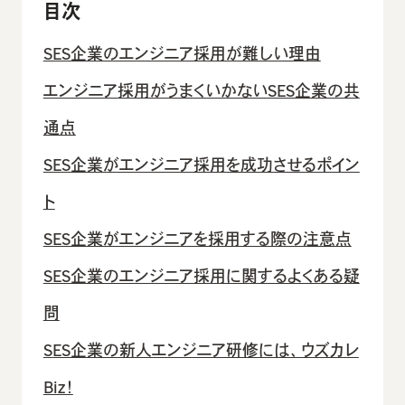
目次
SES企業のエンジニア採用が難しい理由
エンジニア採用がうまくいかないSES企業の共
通点
SES企業がエンジニア採用を成功させるポイン
ト
SES企業がエンジニアを採用する際の注意点
SES企業のエンジニア採用に関するよくある疑
問
SES企業の新人エンジニア研修には、ウズカレ
Biz！