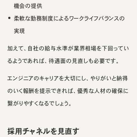
機会の提供
柔軟な勤務制度によるワークライフバランスの
実現
加えて、自社の給与水準が業界相場を下回ってい
るようであれば、待遇面の見直しも必要です。
エンジニアのキャリアを大切にし、やりがいと納得
のいく報酬を提示できれば、優秀な人材の確保に
繋がりやすくなるでしょう。
採用チャネルを見直す