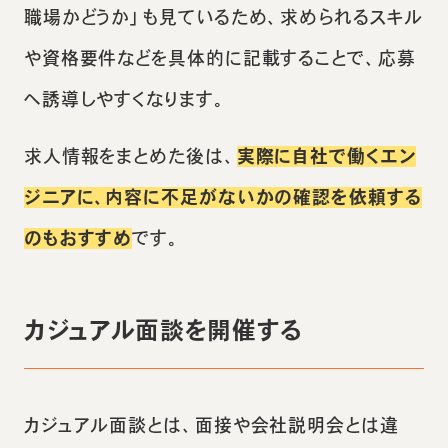
職場かどうか」も見ているため、求められるスキル
や資格要件などを具体的に記載することで、応募
へ誘導しやすくなります。
求人情報をまとめた後は、
実際に自社で働くエン
ジニアに、内容に不足がないかの確認を依頼する
のもおすすめ
です。
カジュアル面談を開催する
カジュアル面談とは、面接や会社説明会とは違