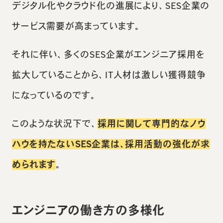
デジタル化やクラウド化の進展により、SES企業の
サービス需要が高まっています。
それに伴い、多くのSES企業がエンジニア採用を
拡大していることから、IT人材は激しい獲得競争
になっているのです。
このような状況下で、
採用に関して専門的なノウ
ハウを持たないSES企業は、採用活動の強化が求
められます
。
エンジニアの働き方の多様化