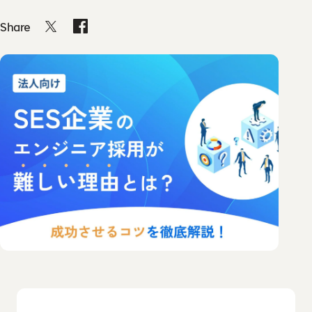
助成金診断フォーム
お問い合わせ
私たちの想い・強み
教材コンテンツ
Share
お問い合わせ
よくあるご質問