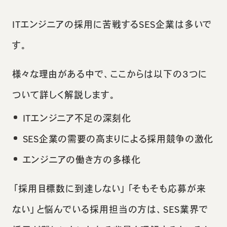
ITエンジニアの採用に苦戦するSES企業は多いで
す。
様々な理由がある中で、ここからは以下の3つに
ついて詳しく解説します。
ITエンジニア不足の深刻化
SES企業の需要の高まりによる採用競争の激化
エンジニアの働き方の多様化
「採用目標数に到達しない」「そもそも応募が来
ない」と悩んでいる採用担当の方は、SES業界で