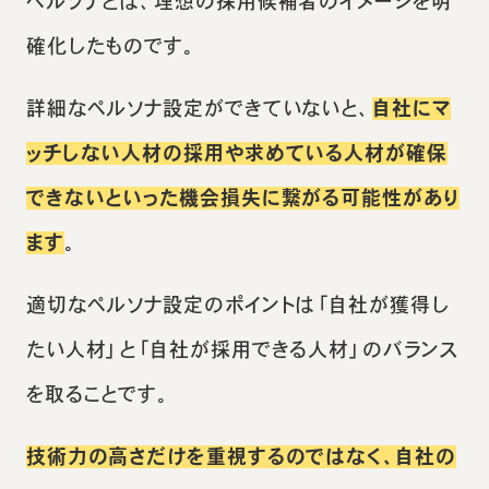
ペルソナとは、理想の採用候補者のイメージを明
確化したものです。
詳細なペルソナ設定ができていないと、
自社にマ
ッチしない人材の採用や求めている人材が確保
できないといった機会損失に繋がる可能性があり
ます
。
適切なペルソナ設定のポイントは「自社が獲得し
たい人材」と「自社が採用できる人材」のバランス
を取ることです。
技術力の高さだけを重視するのではなく、自社の