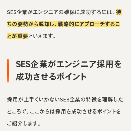
SES企業がエンジニアの確保に成功するには、
待
ちの姿勢から脱却し、戦略的にアプローチするこ
とが重要
といえます。
SES企業がエンジニア採用を
成功させるポイント
採用が上手くいかないSES企業の特徴を理解した
ところで、ここからは採用を成功させるポイントを
ご紹介します。