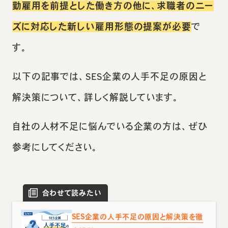
勤雇用を前提とした働き方の他に、求職者のニー
ズに対応した新しい雇用形態の提案が必要
で
す。
以下の記事では、SES企業の人手不足の原因と
解決策について、詳しく解説しています。
自社の人材不足に悩んでいる企業の方は、ぜひ
参考にしてください。
合わせて読みたい
SES企業の人手不足の原因と解決策を徹