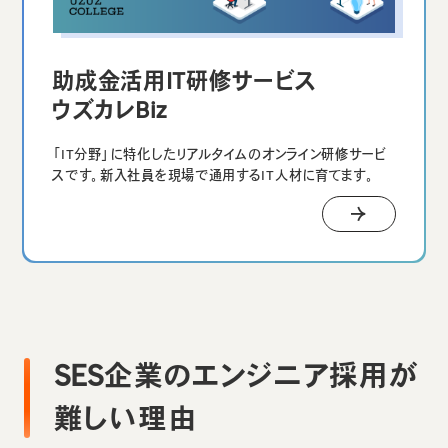
助成金活用IT研修サービス
ウズカレBiz
「IT分野」に特化したリアルタイムのオンライン研修サービ
スです。新入社員を現場で通用するIT人材に育てます。
SES企業のエンジニア採用が
難しい理由