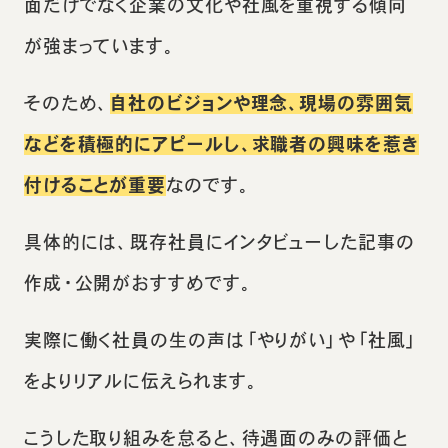
面だけでなく企業の文化や社風を重視する傾向
が強まっています。
そのため、
自社のビジョンや理念、現場の雰囲気
などを積極的にアピールし、求職者の興味を惹き
付けることが重要
なのです。
具体的には、既存社員にインタビューした記事の
作成・公開がおすすめです。
実際に働く社員の生の声は「やりがい」や「社風」
をよりリアルに伝えられます。
こうした取り組みを怠ると、待遇面のみの評価と