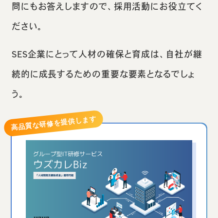
問にもお答えしますので、採用活動にお役立てく
ださい。
SES企業にとって人材の確保と育成は、自社が継
続的に成長するための重要な要素となるでしょ
う。