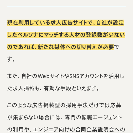
現在利用している求人広告サイトで、自社が設定
したペルソナにマッチする人材の登録数が少ない
のであれば、新たな媒体への切り替えが必要
で
す。
また、自社のWebサイトやSNSアカウントを活用し
た求人掲載も、有効な手段といえます。
このような広告掲載型の採用手法だけでは応募
が集まらない場合には、専門の転職エージェント
の利用や、エンジニア向けの合同企業説明会への