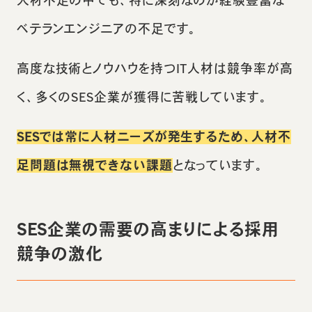
人材不足の中でも、特に深刻なのが経験豊富な
ベテランエンジニアの不足です。
高度な技術とノウハウを持つIT人材は競争率が高
く、多くのSES企業が獲得に苦戦しています。
SESでは常に人材ニーズが発生するため、人材不
足問題は無視できない課題
となっています。
SES企業の需要の高まりによる採用
競争の激化