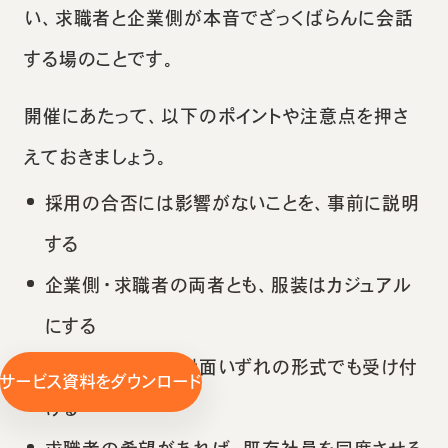
い、求職者と企業側が本音でざっくばらんに会話
する場のことです。
開催にあたって、以下のポイントや注意点を押さ
えておきましょう。
採用の合否には影響がないことを、事前に説明
する
企業側・求職者の両者とも、服装はカジュアル
にする
オンラインまたは対面いずれの形式でも受け付
サービス資料をダウンロード
ける