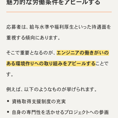
魅力的な労働条件をアピールする
応募者は、給与水準や福利厚生といった待遇面を
重視する傾向にあります。
そこで重要となるのが、
エンジニアの働きがいの
ある環境作りへの取り組みをアピールする
ことで
す。
例えば、以下のようなものが挙げられます。
資格取得支援制度の充実
自身の専門性を活かせるプロジェクトへの参画