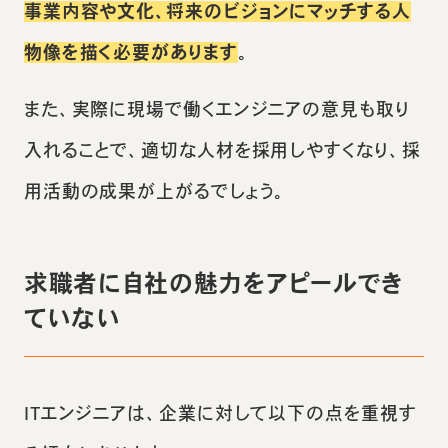
事業内容や文化、将来のビジョンにマッチする人
物像を描く必要があります
。
また、実際に現場で働くエンジニアの意見も取り
入れることで、適切な人材を採用しやすくなり、採
用活動の成果が上がるでしょう。
求職者に自社の魅力をアピールでき
ていない
ITエンジニアは、企業に対して以下の点を重視す