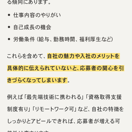
る傾向にあります。
仕事内容のやりがい
自己成長の機会
労働条件（給与、勤務時間、福利厚生など）
これらを含めて、
自社の魅力や入社のメリットを
具体的に伝えられていないと、応募者の関心を引
きづらくなってしまいます
。
例えば「最先端技術に携われる」「資格取得支援
制度有り」「リモートワーク可」など、自社の特徴を
しっかりとアピールできれば、応募者が増える可