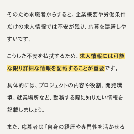
そのため求職者からすると、企業概要や労働条件
だけの求人情報では不安が残り、応募を躊躇しや
すいです。
こうした不安を払拭するため、
求人情報には可能
な限り詳細な情報を記載することが重要
です。
具体的には、プロジェクトの内容や役割、開発環
境、就業場所など、勤務する際に知りたい情報を
記載しましょう。
また、応募者は「自身の経歴や専門性を活かせる