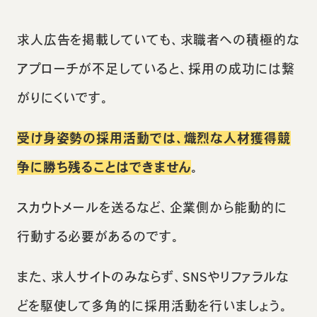
求人広告を掲載していても、求職者への積極的な
アプローチが不足していると、採用の成功には繋
がりにくいです。
受け身姿勢の採用活動では、熾烈な人材獲得競
争に勝ち残ることはできません
。
スカウトメールを送るなど、企業側から能動的に
行動する必要があるのです。
また、求人サイトのみならず、SNSやリファラルな
どを駆使して多角的に採用活動を行いましょう。