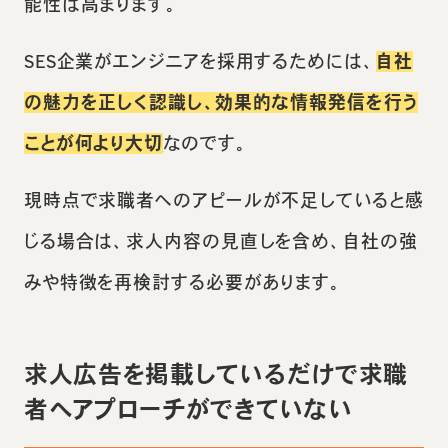
能性は高まります。
SES企業がエンジニアを採用するためには、
自社
の魅力を正しく認識し、効果的な情報発信を行う
ことが何より大切
なのです。
現時点で求職者へのアピールが不足していると感
じる場合は、求人内容の見直しを含め、自社の強
みや特徴を再検討する必要があります。
求人広告を掲載しているだけで求職
者へアプローチができていない