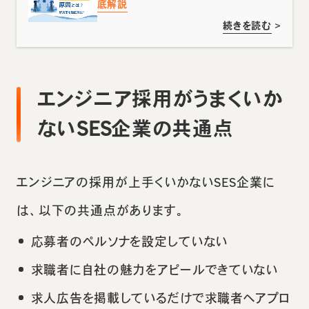
底解説
続きを読む
>
エンジニア採用がうまくいか
ないSES企業の共通点
エンジニアの採用が上手くいかないSES企業に
は、以下の共通点があります。
応募者のペルソナを設定していない
求職者に自社の魅力をアピールできていない
求人広告を掲載しているだけで求職者へアプロ