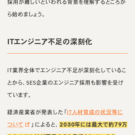
採用が難しいといわれる背景を理解するところか
ら始めましょう。
ITエンジニア不足の深刻化
IT業界全体でエンジニア不足が深刻化しているこ
とから、SES企業のエンジニア採用も影響を受け
ています。
経済産業省が発表した「
IT人材育成の状況等に
ついて
」によると、
2030年には最大で約79万