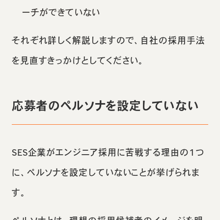
ーチができていない
それぞれ詳しく解説しますので、自社の採用手法
を見直すきっかけとしてください。
応募者のペルソナを設定していない
SES企業がエンジニア採用に苦戦する理由の1つ
に、ペルソナを設定していないことが挙げられま
す。