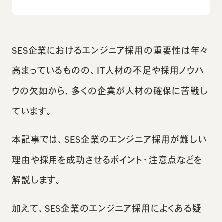
SES企業におけるエンジニア採用の重要性は年々
高まっているものの、IT人材の不足や採用ノウハ
ウの欠如から、多くの企業が人材の確保に苦戦し
ています。
本記事では、SES企業のエンジニア採用が難しい
理由や採用を成功させるポイント・注意点などを
解説します。
加えて、SES企業のエンジニア採用によくある疑