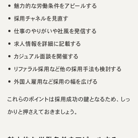
魅力的な労働条件をアピールする
採用チャネルを見直す
仕事のやりがいや社風を発信する
求人情報を詳細に記載する
カジュアル面談を開催する
リファラル採用など他の採用手法も検討する
外国人雇用など採用の幅を広げる
これらのポイントは採用成功の鍵となるため、しっ
かりと押さえておきましょう。