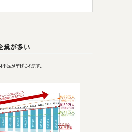
企業が多い
材不足が挙げられます。