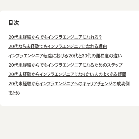
目次
20代未経験からでもインフラエンジニアになれる？
20代なら未経験でもインフラエンジニアになれる理由
インフラエンジニア転職における20代と30代の難易度の違い
20代未経験からでもインフラエンジニアになるためのステップ
20代未経験からインフラエンジニアになりたい人のよくある疑問
20代未経験からインフラエンジニアへのキャリアチェンジの成功例
まとめ