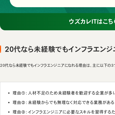
ウズカレITはこち
20代なら未経験でもインフラエン
20代なら未経験でもインフラエンジニアになれる理由は、主に以下の3
理由①：人材不足のため未経験者を歓迎する企業が多
理由②：未経験からでも無理なく対応できる業務がある
理由③：インフラエンジニアに必要なスキルを習得する