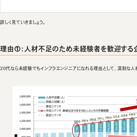
詳しく見ていきましょう。
理由①：人材不足のため未経験者を歓迎する
20代なら未経験でもインフラエンジニアになれる理由として、深刻な人