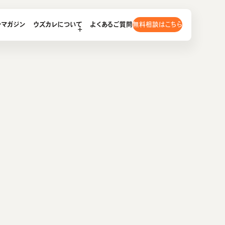
無料相談はこちら
レマガジン
ウズカレについて
よくあるご質問