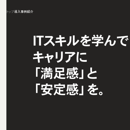
トップ
導入事例紹介
ITスキルを学んで
キャリアに
「満足感」と
「安定感」を。