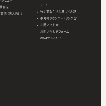
ンタビュー
シー）
就職先
特定商取引法に基づく表記
ご質問（個人向け）
参考書ダウンロードリンク
お問い合わせ
お問い合わせフォーム
03-4214-3150