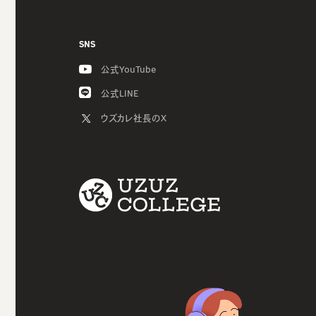
SNS
公式YouTube
公式LINE
ウズカレ社長のX