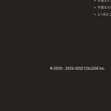
卒業生イ
卒業生の
よくある
© 2020 -
2026 UZUZ COLLEGE Inc.