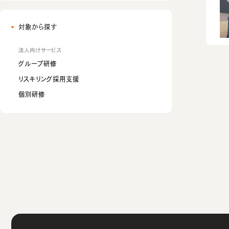
対象から探す
法人向けサービス
グループ研修
リスキリング採用支援
個別研修