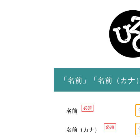
「名前」「名前（カナ
必須
名前
必須
名前（カナ）