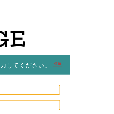
必須
入力してください。