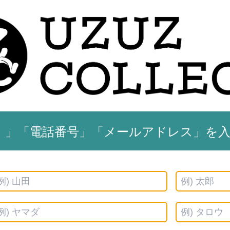
）」「電話番号」「メールアドレス」を