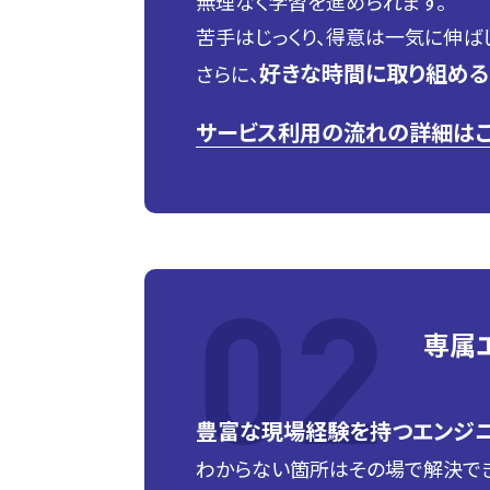
無理なく学習を進められます。
苦手はじっくり、得意は一気に伸ば
好きな時間に取り組める
さらに、
サービス利用の流れの詳細はこ
専属
豊富な現場経験を持つエンジニ
わからない箇所はその場で解決でき