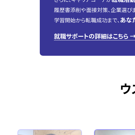
履歴書添削や面接対策、企業選びま
あな
学習開始から転職成功まで、
就職サポートの詳細はこちら 
ウ