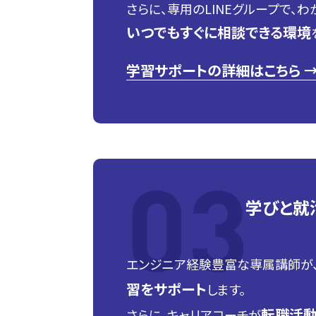
さらに、専用のLINEグループで、
いつでもすぐに相談できる環境
学習サポートの詳細はこちら 
学びと就
エンジニア経験豊富な専属講師が
習をサポート
します。
転職活動
さらに、キャリアコーチが