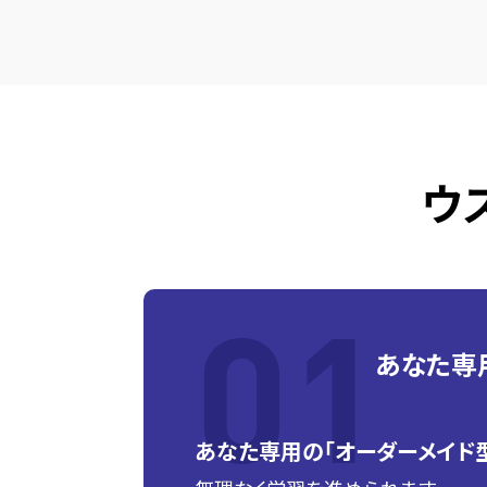
ウ
あなた専
あなた専用の「オーダーメイド