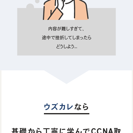
内容が難しすぎて、
途中で挫折してしまったら
どうしよう…
ウズカレ
なら
基礎から丁寧に学んでCCNA取