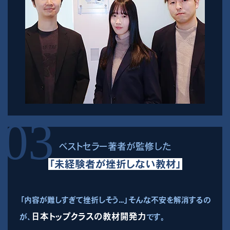
ベストセラー著者が監修した
「未経験者が挫折しない教材」
「内容が難しすぎて挫折しそう…」そんな不安を解消するの
日本トップクラスの教材開発力
が、
です。