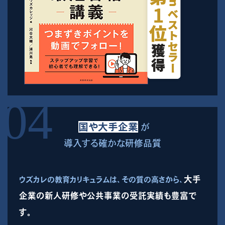
国や大手企業
が
導入する確かな研修品質
大手
ウズカレの教育カリキュラムは、その質の高さから、
企業の新人研修や公共事業の受託実績も豊富で
す。