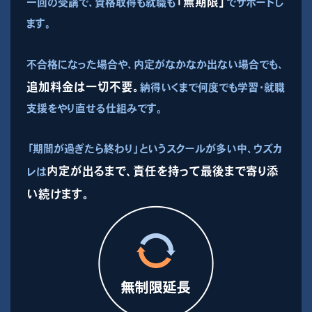
「無期限」
一回の受講で、資格取得も就職も
でサポートし
ます。
不合格になった場合や、内定がなかなか出ない場合でも、
追加料金は一切不要。
納得いくまで何度でも学習・就職
支援をやり直せる仕組みです。
「期間が過ぎたら終わり」というスクールが多い中、ウズカ
内定が出るまで、責任を持って最後まで寄り添
レは
い続けます。