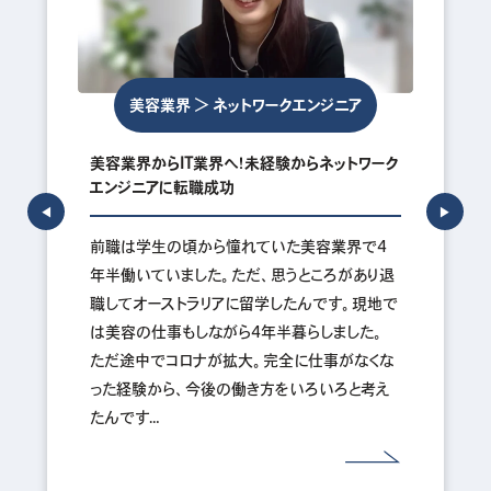
美容業界 ＞ ネットワークエンジニア
美容業界からIT業界へ！未経験からネットワーク
エンジニアに転職成功
◀︎
▶︎
前職は学生の頃から憧れていた美容業界で4
年半働いていました。ただ、思うところがあり退
職してオーストラリアに留学したんです。現地で
は美容の仕事もしながら4年半暮らしました。
ただ途中でコロナが拡大。完全に仕事がなくな
った経験から、今後の働き方をいろいろと考え
たんです…