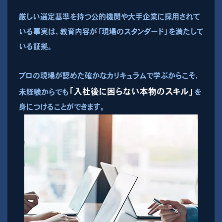
厳しい選定基準を持つ公的機関や大手企業に採用されて
いる事実は、教育内容が「現場のスタンダード」を満たして
いる証拠。
プロの現場が認めた確かなカリキュラムで学ぶからこそ、
「入社後に困らない本物のスキル」
未経験からでも
を
身につけることができます。