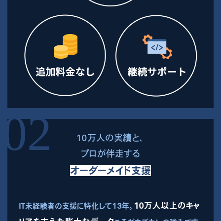
10万人の実績と、
プロが伴走する
オーダーメイド支援
10万人以上のキャ
IT未経験者の支援に特化して13年。