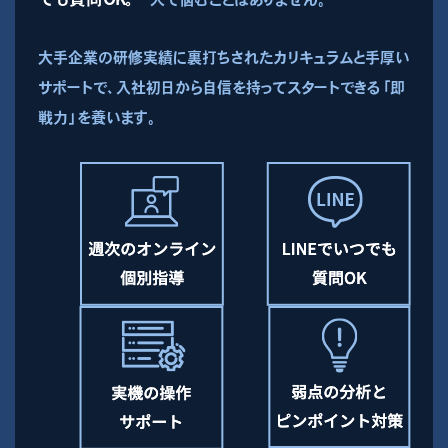
大手企業の研修実績に裏打ちされたカリキュラムと手厚い
サポートで、入社初日から自信を持ってスタートできる「即
戦力」を養います。