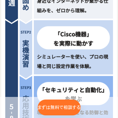
まずは無料で相談する