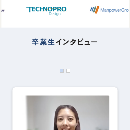
卒業生
インタビュー