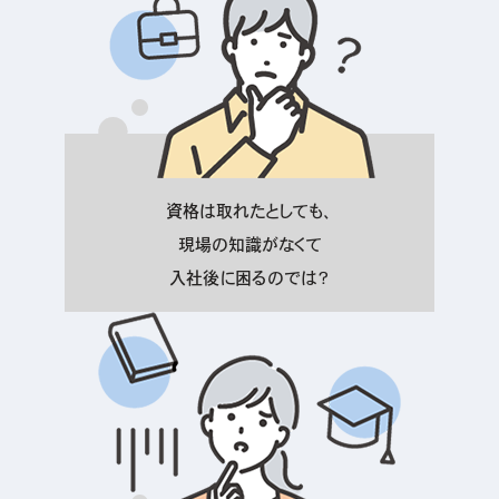
資格は取れたとしても、
現場の知識がなくて
入社後に困るのでは？