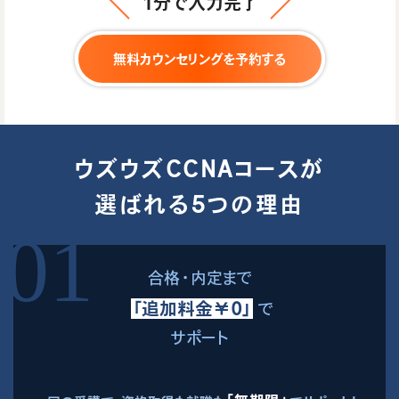
1分で入力完了
無料カウンセリングを予約する
ウズウズCCNAコースが
選ばれる5つの理由
合格・内定まで
「追加料金￥0」
で
サポート