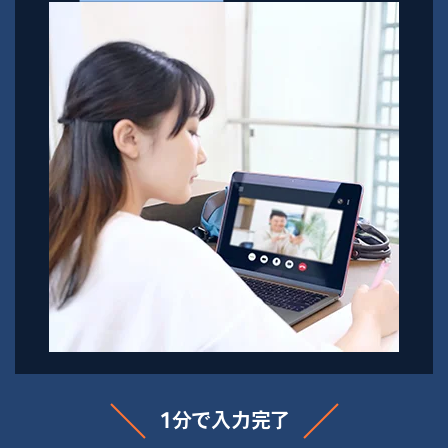
1分で入力完了