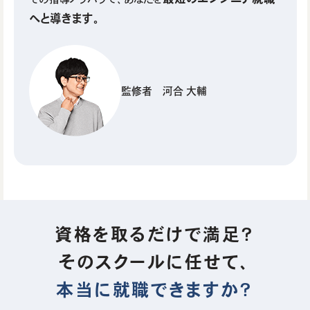
へと導きます。
監修者 河合 大輔
資格を取るだけで満足？
そのスクールに任せて、
本当に就職できますか？