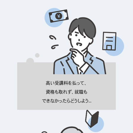
高い受講料を払って、
資格も取れず、就職も
できなかったらどうしよう…