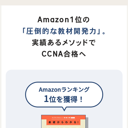
Amazon1位の
「圧倒的な教材開発力」。
実績あるメソッドで
CCNA合格へ