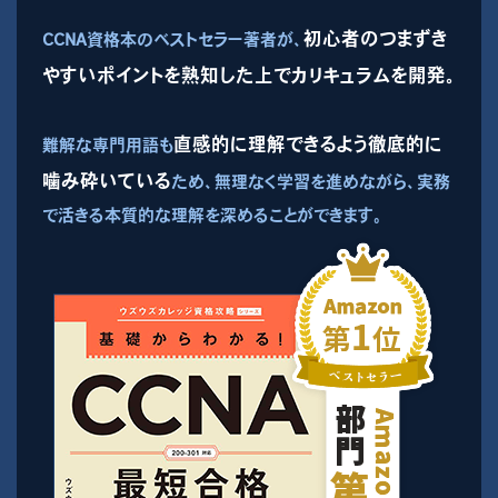
初心者のつまずき
CCNA資格本のベストセラー著者が、
やすいポイントを熟知した上でカリキュラムを開発。
直感的に理解できるよう徹底的に
難解な専門用語も
噛み砕いている
ため、無理なく学習を進めながら、実務
で活きる本質的な理解を深めることができます。