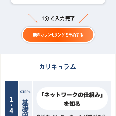
1分で入力完了
無料カウンセリングを予約する
カリキュラム