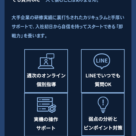
大手企業の研修実績に裏打ちされたカリキュラムと手厚い
サポートで、入社初日から自信を持ってスタートできる「即
戦力」を養います。