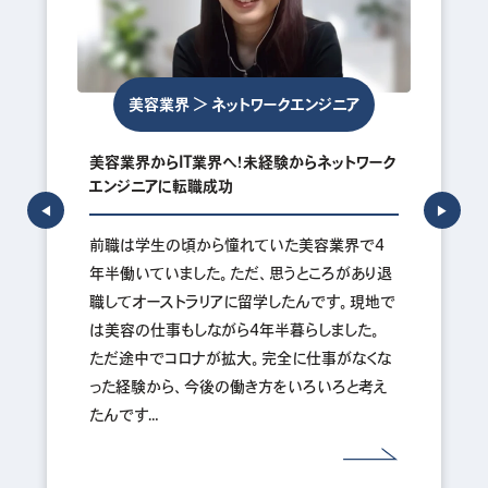
美容業界 ＞ ネットワークエンジニア
美容業界からIT業界へ！未経験からネットワーク
エンジニアに転職成功
◀︎
▶︎
前職は学生の頃から憧れていた美容業界で4
年半働いていました。ただ、思うところがあり退
職してオーストラリアに留学したんです。現地で
は美容の仕事もしながら4年半暮らしました。
ただ途中でコロナが拡大。完全に仕事がなくな
った経験から、今後の働き方をいろいろと考え
たんです…