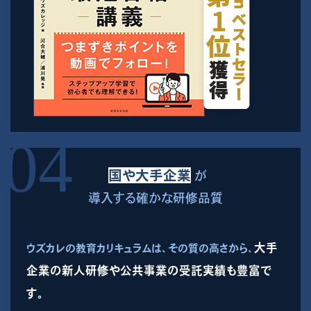
国や大手企業
が
導入する確かな研修品質
大手
ウズカレの教育カリキュラムは、その質の高さから、
企業の新人研修や公共事業の受託実績も豊富で
す。