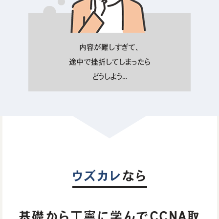
内容が難しすぎて、
途中で挫折してしまったら
どうしよう…
ウズカレ
なら
基礎から丁寧に学んでCCNA取