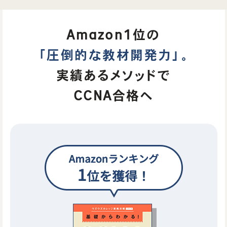
Amazon1位の
「圧倒的な教材開発力」。
実績あるメソッドで
CCNA合格へ