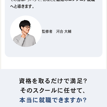
へと導きます。
監修者 河合 大輔
資格を取るだけで満足？
そのスクールに任せて、
本当に就職できますか？