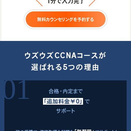
1分で入力完了
無料カウンセリングを予約する
ウズウズCCNAコースが
選ばれる5つの理由
合格・内定まで
「追加料金￥0」
で
サポート