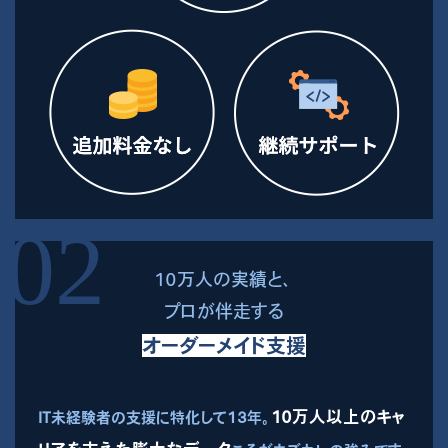
10万人の実績と、
プロが伴走する
オーダーメイド支援
10万人以上のキャ
IT未経験者の支援に特化して13年。