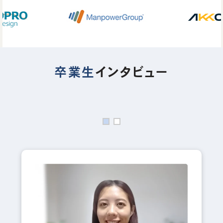
卒業生
インタビュー