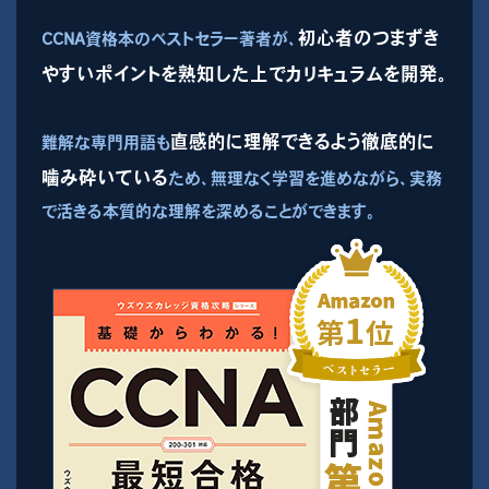
初心者のつまずき
CCNA資格本のベストセラー著者が、
やすいポイントを熟知した上でカリキュラムを開発。
直感的に理解できるよう徹底的に
難解な専門用語も
噛み砕いている
ため、無理なく学習を進めながら、実務
で活きる本質的な理解を深めることができます。