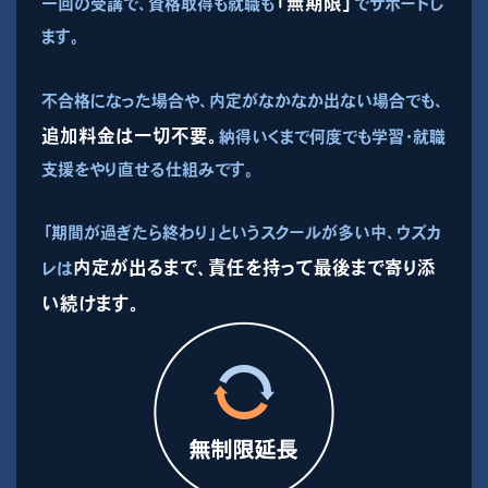
「無期限」
一回の受講で、資格取得も就職も
でサポートし
ます。
不合格になった場合や、内定がなかなか出ない場合でも、
追加料金は一切不要。
納得いくまで何度でも学習・就職
支援をやり直せる仕組みです。
「期間が過ぎたら終わり」というスクールが多い中、ウズカ
内定が出るまで、責任を持って最後まで寄り添
レは
い続けます。