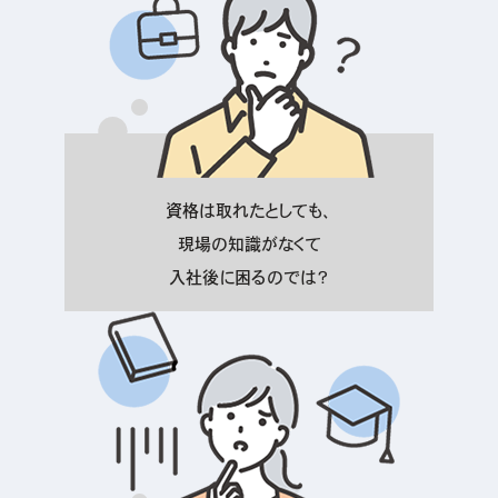
資格は取れたとしても、
現場の知識がなくて
入社後に困るのでは？