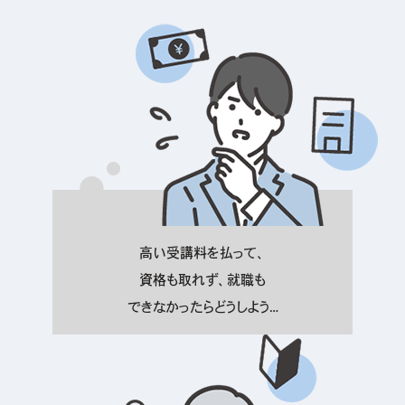
高い受講料を払って、
資格も取れず、就職も
できなかったらどうしよう…