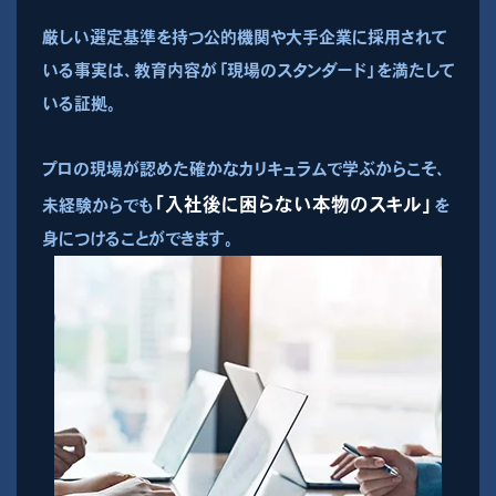
厳しい選定基準を持つ公的機関や大手企業に採用されて
いる事実は、教育内容が「現場のスタンダード」を満たして
いる証拠。
プロの現場が認めた確かなカリキュラムで学ぶからこそ、
「入社後に困らない本物のスキル」
未経験からでも
を
身につけることができます。