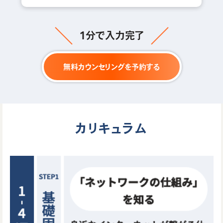
1分で入力完了
無料カウンセリングを予約する
カリキュラム