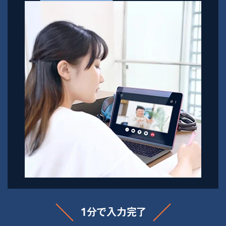
1分で入力完了