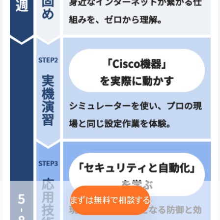
まずは無料で相談する