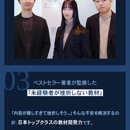
ベストセラー著者が監修した
「未経験者が挫折しない教材」
「内容が難しすぎて挫折しそう…」そんな不安を解消するの
日本トップクラスの教材開発力
が、
です。