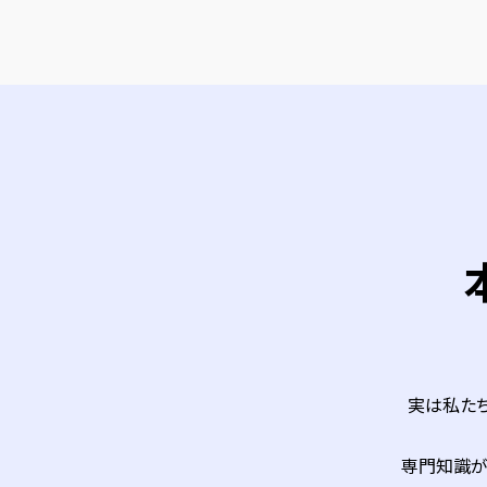
実は私た
専門知識が