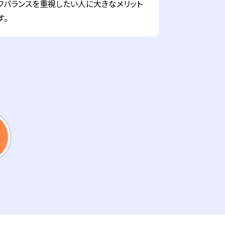
フバランスを重視したい人に大きなメリット
す。