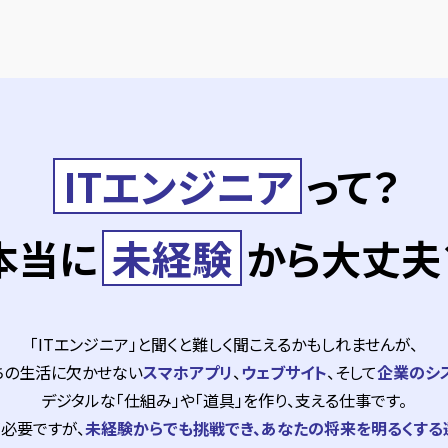
ITエンジニア
って？
本当に
未経験
から大丈夫
「ITエンジニア」と聞くと難しく聞こえるかもしれませんが、
ちの生活に欠かせない
スマホアプリ
、
ウェブサイト
、そして
企業のシ
デジタルな「仕組み」や「道具」を作り、支える仕事です。
必要ですが、
未経験からでも挑戦でき、あなたの将来を明るくする