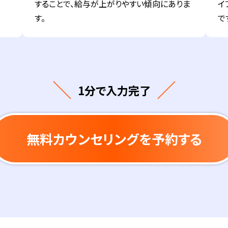
することで、給与が上がりやすい傾向にありま
イ
す。
で
1分で入力完了
無料カウンセリングを予約する