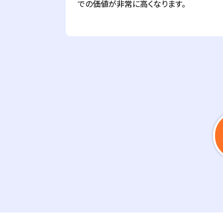
での価値が非常に高くなります。