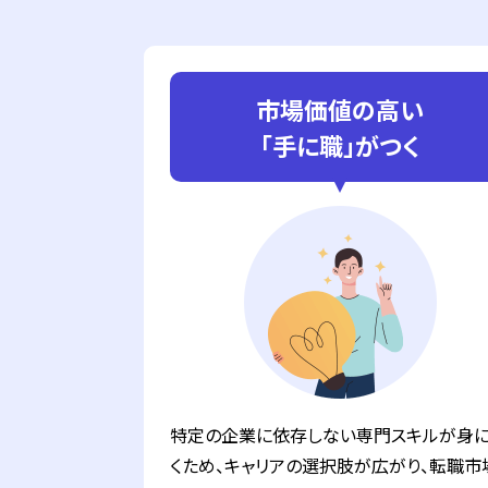
市場価値の高い
「手に職」がつく
特定の企業に依存しない専門スキルが身
くため、キャリアの選択肢が広がり、転職市