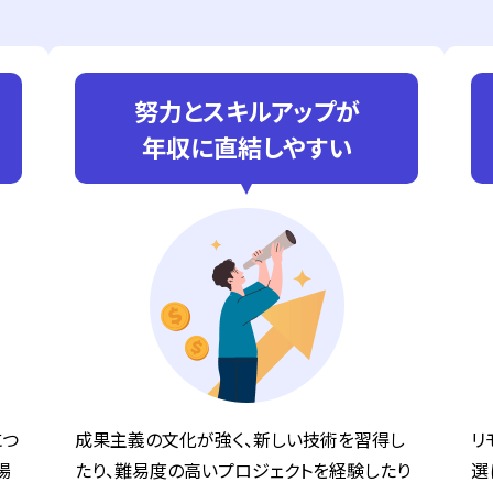
努力とスキルアップが
年収に直結しやすい
につ
成果主義の文化が強く、新しい技術を習得し
リ
場
たり、難易度の高いプロジェクトを経験したり
選