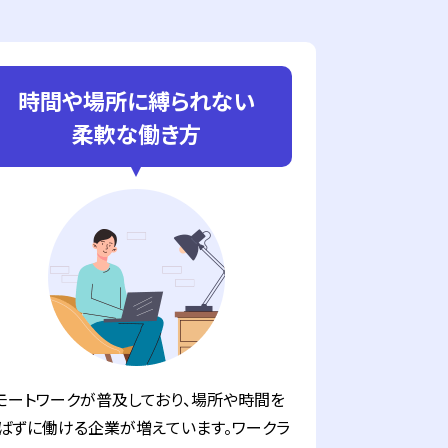
時間や場所に縛られない
柔軟な働き方
モートワークが普及しており、場所や時間を
ばずに働ける企業が増えています。ワークラ