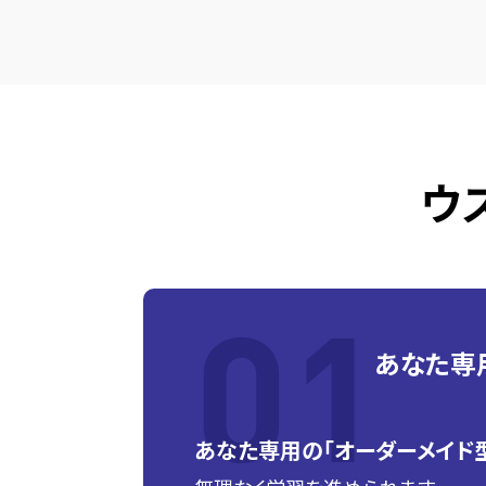
ウ
あなた専
あなた専用の「オーダーメイド