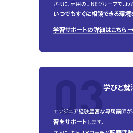
さらに、専用のLINEグループで、
いつでもすぐに相談できる環境
学習サポートの詳細はこちら 
学びと就
エンジニア経験豊富な専属講師が
習をサポート
します。
転職活動
さらに、キャリアコーチが