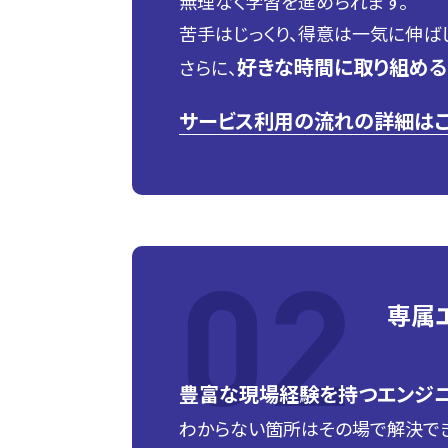
無理なく学習を進められます。
苦手はじっくり、得意は一気に伸ば
好きな時間に取り組める
さらに、
サービス利用の流れの詳細はこ
専属
豊富な現場経験を持つエンジニ
わからない箇所はその場で解決でき