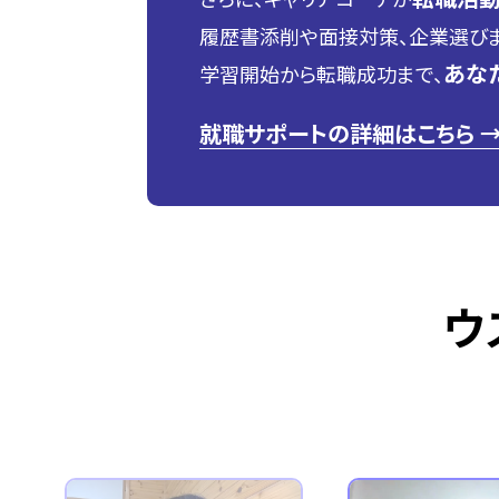
履歴書添削や面接対策、企業選びま
あな
学習開始から転職成功まで、
就職サポートの詳細はこちら 
ウ