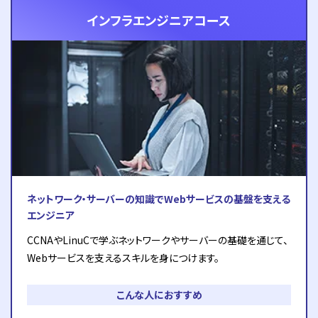
インフラエンジニアコース
ネットワーク・サーバーの知識でWebサービスの基盤を支える
エンジニア
CCNAやLinuCで学ぶネットワークやサーバーの基礎を通じて、
Webサービスを支えるスキルを身につけます。
こんな人におすすめ