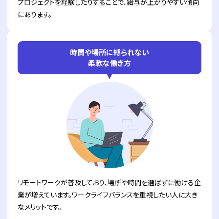
プロジェクトを経験したりすることで、給与が上がりやすい傾向
にあります。
時間や場所に縛られない
柔軟な働き方
リモートワークが普及しており、場所や時間を選ばずに働ける企
業が増えています。ワークライフバランスを重視したい人に大き
なメリットです。