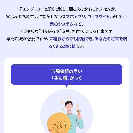
「ITエンジニア」と聞くと難しく聞こえるかもしれませんが、
実は私たちの生活に欠かせない
スマホアプリ
、
ウェブサイト
、そして
企
業のシステム
など、
デジタルな「仕組み」や「道具」を作り、支える仕事です。
専門知識が必要ですが、
未経験からでも挑戦でき、あなたの将来を明
るくする選択肢
です。
市場価値の高い
「手に職」がつく