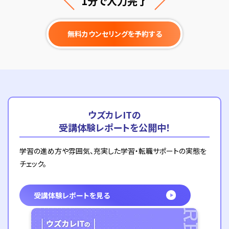
1分で入力完了
無料カウンセリングを予約する
ウズカレITの
受講体験レポートを公開中！
学習の進め方や雰囲気、充実した学習・転職サポートの
実態を
チェック。
受講体験レポートを見る