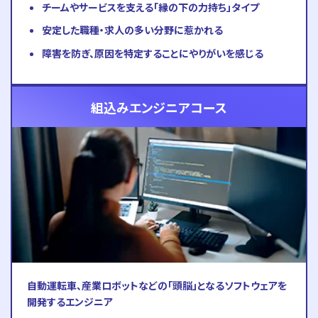
チームやサービスを支える「縁の下の力持ち」タイプ
安定した職種・求人の多い分野に惹かれる
障害を防ぎ、原因を特定することにやりがいを感じる
組込みエンジニアコース
自動運転車、産業ロボットなどの「頭脳」となるソフトウェアを
開発するエンジニア