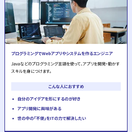
プログラミングでWebアプリやシステムを作るエンジニア
Javaなどのプログラミング言語を使って、アプリを開発・動かす
スキルを身につけます。
こんな人におすすめ
自分のアイデアを形にするのが好き
アプリ開発に興味がある
世の中の「不便」をITの力で解決したい