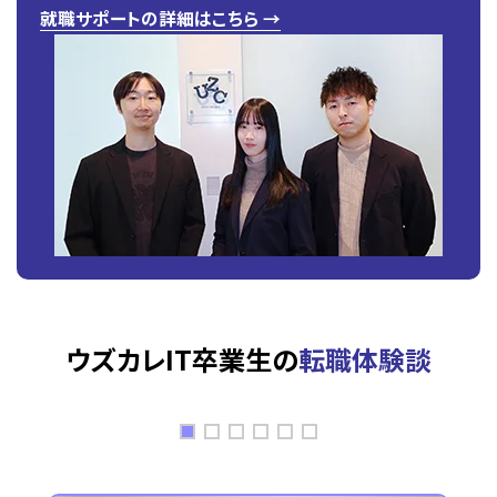
就職サポートの詳細はこちら →
ウズカレIT卒業生の
転職体験談