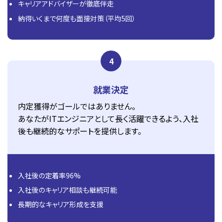
キャリアアドバイザーが徹底伴走
納得いくまで何度も面接対策（平均5回）
4
就業決定
内定獲得がゴールではありません。
あなたがITエンジニアとして長く活躍できるよう、入社
後も継続的なサポートを提供します。
入社後の定着率96%
入社後のキャリア相談も継続可能
長期的なキャリア形成を支援