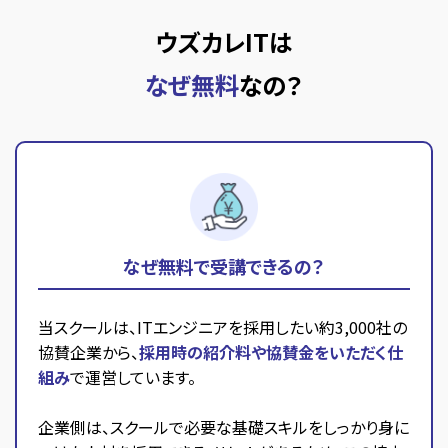
ウズカレITは
なぜ無料
なの？
なぜ無料で受講できるの？
当スクールは、ITエンジニアを採用したい約3,000社の
協賛企業から、
採用時の紹介料や協賛金をいただく仕
組み
で運営しています。
企業側は、スクールで必要な基礎スキルをしっかり身に