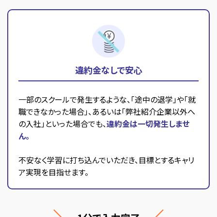
違約金なしで安心
一部のスクールで発生するような、「途中の退学」や「就
職できなかった場合」、あるいは「弊社紹介企業以外へ
の入社」といった場合でも、
違約金は一切発生しませ
ん。
不安なく学習に打ち込んでいただき、目標とするキャリ
ア実現を目指せます。