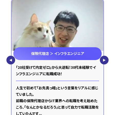
保険代理店 ＞ インフラエンジニア
◀︎
▶︎
「20社受けて内定ゼロ」から大逆転！30代未経験でイ
ンフラエンジニアに転職成功！
人生で初めて「お先真っ暗」という言葉をリアルに感じ
ていました。
前職の保険代理店からIT業界への転職を考え始めた
ころ、「なんとかなるだろう」と思って自力で転職活動を
していたんです...