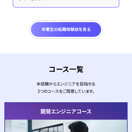
卒業生の転職体験談を見る
コース一覧
未経験からエンジニアを目指せる
3つのコースをご用意しています。
開発エンジニアコース