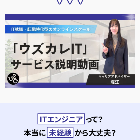
ITエンジニア
って？
本当に
未経験
から大丈夫？