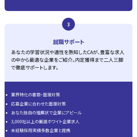
3
就職サポート
あなたの学習状況や適性を熟知したCAが、豊富な求人
の中から最適な企業をご紹介。内定獲得まで二人三脚
で徹底サポートします。
業界特化の書類・面接対策
応募企業に合わせた面接対策
あなた独自の推薦状で企業にアピール
3,000社以上の厳選ホワイト企業求人
未経験採用実績多数企業と提携