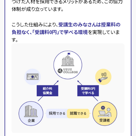
つけた人材を採用できるメリットがあるため、この協力
体制が成り立っています。
こうした仕組みにより、
受講生のみなさんは授業料の
負担なく、「受講料0円」で学べる環境
を実現していま
す。