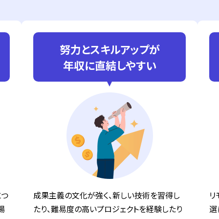
努力とスキルアップが
年収に直結しやすい
につ
成果主義の文化が強く、新しい技術を習得し
リ
場
たり、難易度の高いプロジェクトを経験したり
選