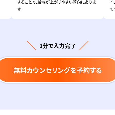
することで、給与が上がりやすい傾向にありま
イ
す。
で
1分で入力完了
無料カウンセリングを予約する