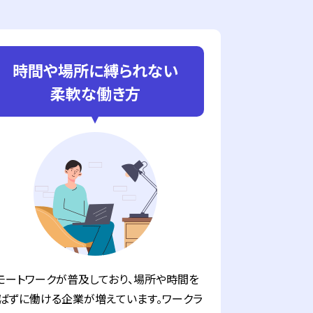
時間や場所に縛られない
柔軟な働き方
モートワークが普及しており、場所や時間を
ばずに働ける企業が増えています。ワークラ