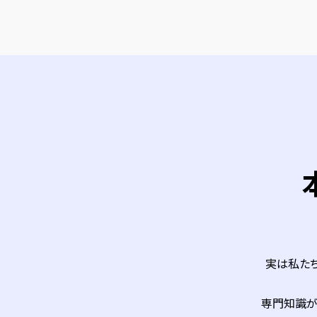
実は私た
専門知識が