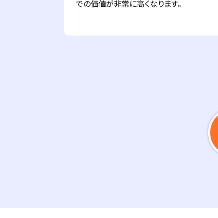
での価値が非常に高くなります。