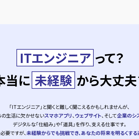
ITエンジニア
って？
本当に
未経験
から大丈夫
「ITエンジニア」と聞くと難しく聞こえるかもしれませんが、
ちの生活に欠かせない
スマホアプリ
、
ウェブサイト
、そして
企業のシ
デジタルな「仕組み」や「道具」を作り、支える仕事です。
必要ですが、
未経験からでも挑戦でき、あなたの将来を明るくする