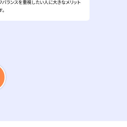
フバランスを重視したい人に大きなメリット
す。