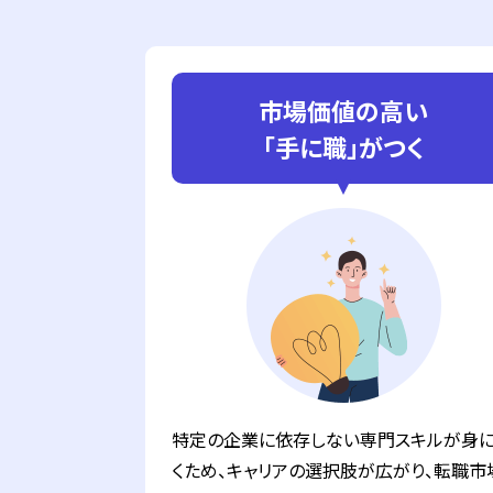
市場価値の高い
「手に職」がつく
特定の企業に依存しない専門スキルが身
くため、キャリアの選択肢が広がり、転職市