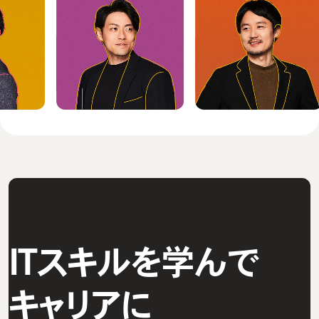
ITスキルを学んで
キャリアに