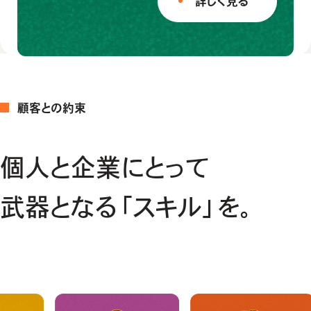
詳しく見る
顧客との約束
個人と企業にとって
武器となる「スキル」を。