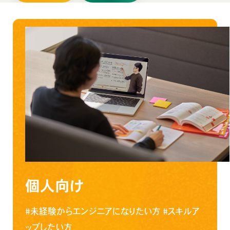
個人向け
#未経験からエンジニアになりたい方
#スキルア
ップしたい方