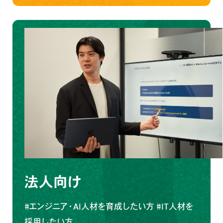
法人向け
#エンジニア・AI人材を育成したい方
#IT人材を
採用したい方