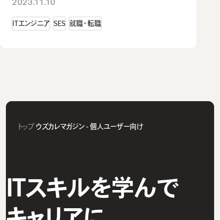
2023.11.10
ITエンジニア
SES
就職・転職
トップ
ウズカレマガジン - 個人ユーザー向け
ITスキルを学んで
キャリアに