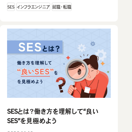
SES
インフラエンジニア
就職・転職
SESとは？働き方を理解して“良い
SES”を見極めよう