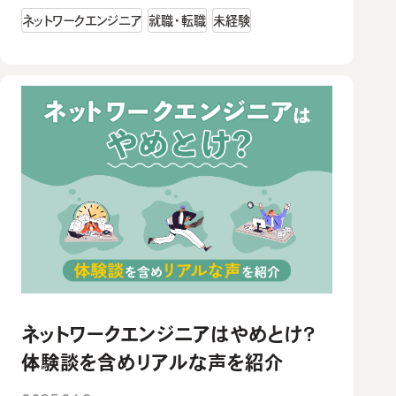
ネットワークエンジニア
就職・転職
未経験
ネットワークエンジニアはやめとけ？
体験談を含めリアルな声を紹介