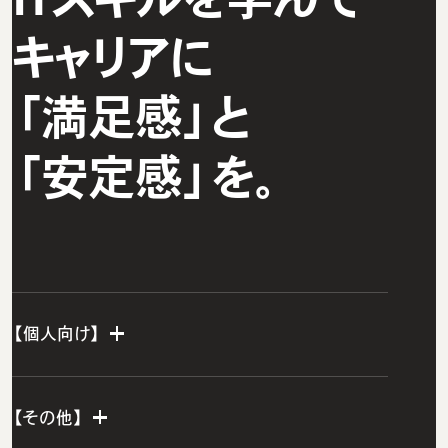
キャリアに
「満足感」と
「安定感」を。
【個人向け】
個人TOP
【その他】
IT転職エージェント