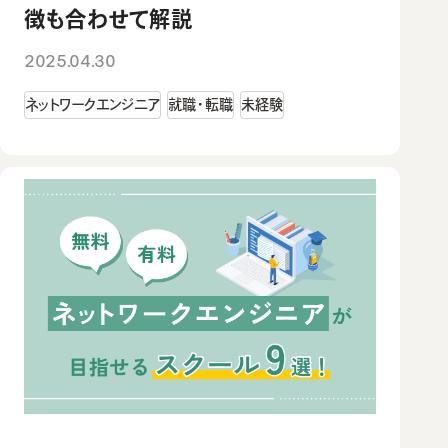
徴も合わせて解説
2025.04.30
ネットワークエンジニア
就職・転職
未経験