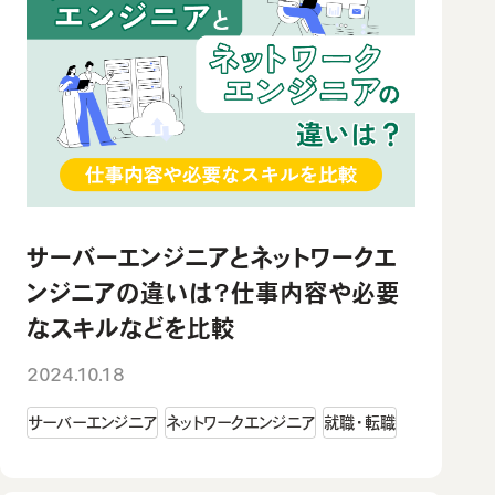
サーバーエンジニアとネットワークエ
ンジニアの違いは？仕事内容や必要
なスキルなどを比較
2024.10.18
サーバーエンジニア
ネットワークエンジニア
就職・転職