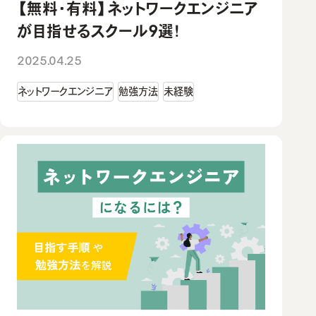
【無料・有料】ネットワークエンジニア
が目指せるスクール9選！
2025.04.25
ネットワークエンジニア
勉強方法
未経験