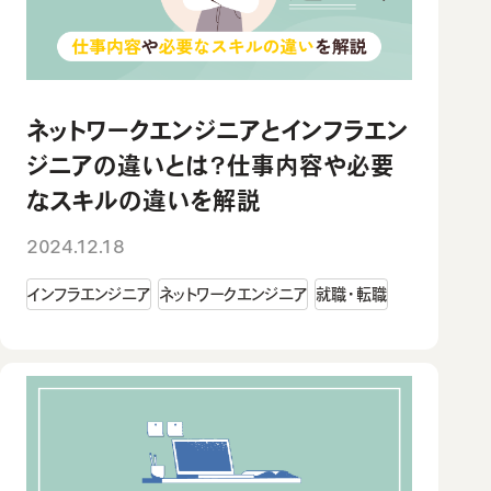
ネットワークエンジニアとインフラエン
ジニアの違いとは？仕事内容や必要
なスキルの違いを解説
2024.12.18
インフラエンジニア
ネットワークエンジニア
就職・転職