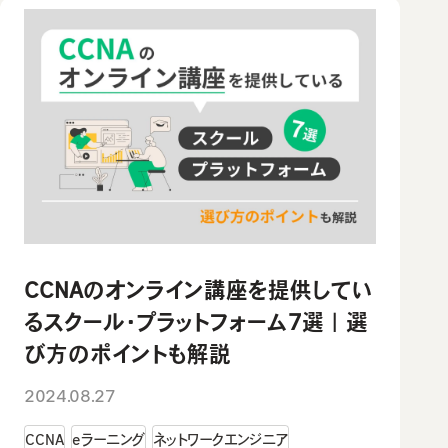
CCNAのオンライン講座を提供してい
るスクール・プラットフォーム7選｜選
び方のポイントも解説
2024.08.27
CCNA
eラーニング
ネットワークエンジニア