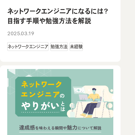
ネットワークエンジニアになるには？
目指す手順や勉強方法を解説
2025.03.19
ネットワークエンジニア
勉強方法
未経験