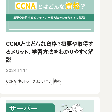
CCNAとはどんな資格？概要や取得す
るメリット、学習方法をわかりやすく解
説
2024.11.11
CCNA
ネットワークエンジニア
資格