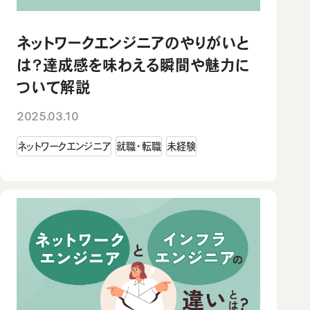
ネットワークエンジニアのやりがいと
は？達成感を味わえる瞬間や魅力に
ついて解説
2025.03.10
ネットワークエンジニア
就職・転職
未経験