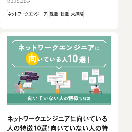
2025.06.9
ネットワークエンジニア
就職・転職
未経験
ネットワークエンジニアに向いている
人の特徴10選！向いていない人の特