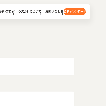
資料ダウンロード
事例・ブログ
ウズカレについて
お問い合わせ