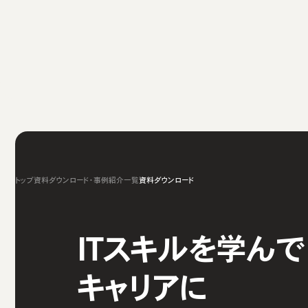
トップ
資料ダウンロード・事例紹介一覧
資料ダウンロード
ITスキルを学んで
キャリアに