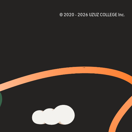
© 2020 -
2026 UZUZ COLLEGE Inc.