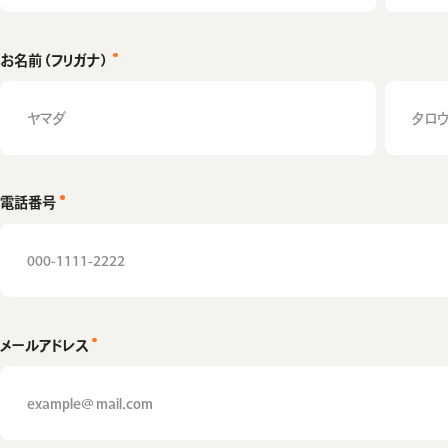
お名前（フリガナ）
電話番号
メールアドレス