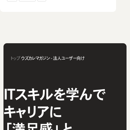
トップ
ウズカレマガジン - 法人ユーザー向け
ITスキルを学んで
キャリアに
「満足感」と